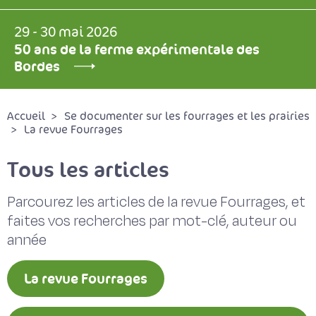
29 - 30 mai 2026
50 ans de la ferme expérimentale des
Bordes
Accueil
Se documenter sur les fourrages et les prairies
La revue Fourrages
Tous les articles
Parcourez les articles de la revue Fourrages, et
faites vos recherches par mot-clé, auteur ou
année
La revue Fourrages