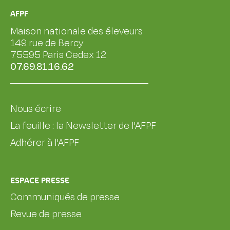
AFPF
Maison nationale des éleveurs
149 rue de Bercy
75595 Paris Cedex 12
07.69.81.16.62
Nous écrire
La feuille : la Newsletter de l'AFPF
Adhérer à l'AFPF
ESPACE PRESSE
Communiqués de presse
Revue de presse