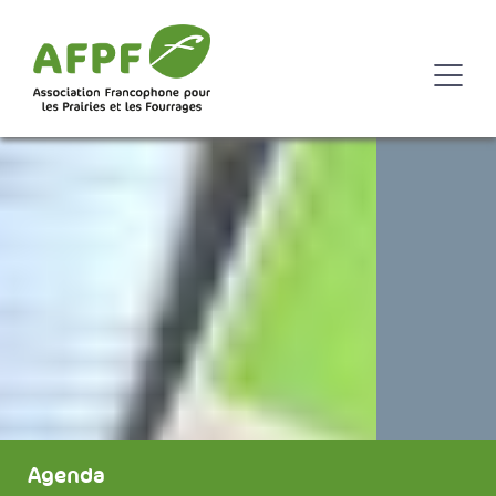
Agenda