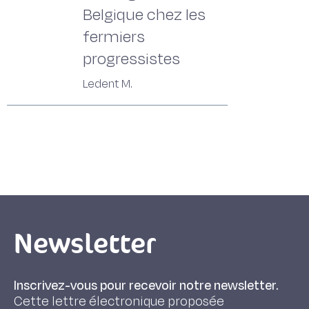
Belgique chez les
fermiers
progressistes
Ledent M.
Newsletter
Inscrivez-vous pour recevoir notre newsletter.
Cette lettre électronique proposée