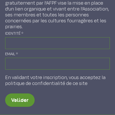
gratuitement par l'AFPF vise la mise en place
d'un lien organique et vivant entre l'Association,
ses membres et toutes les personnes
concernées par les cultures fourragères et les
prairies.
IDENTITÉ
*
EMAIL
*
En validant votre inscription, vous acceptez la
politique de confidentialité de ce site
Valider