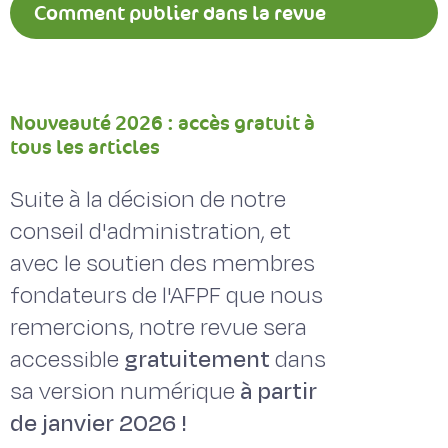
Comment publier dans la revue
Fourrages ?
Nouveauté 2026 : accès gratuit à
tous les articles
Suite à la décision de notre
conseil d'administration, et
avec le soutien des membres
fondateurs de l'AFPF que nous
remercions, notre revue sera
accessible
gratuitement
dans
sa version numérique
à partir
de janvier 2026 !