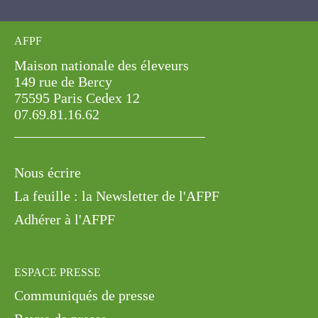
AFPF
Maison nationale des éleveurs
149 rue de Bercy
75595 Paris Cedex 12
07.69.81.16.62
Nous écrire
La feuille : la Newsletter de l'AFPF
Adhérer à l'AFPF
ESPACE PRESSE
Communiqués de presse