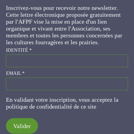
Cette lettre électronique proposée
gratuitement par l'AFPF vise la mise en place
d'un lien organique et vivant entre l'Association,
ses membres et toutes les personnes
concernées par les cultures fourragères et les
prairies.
IDENTITÉ
*
EMAIL
*
En validant votre inscription, vous acceptez la
politique de confidentialité de ce site
Valider