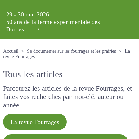
29 - 30 mai 2026
50 ans de la ferme expérimentale des
Bordes
Accueil
Se documenter sur les fourrages et les prairies
La revue Fourrages
Tous les articles
Parcourez les articles de la revue Fourrages, et
faites vos recherches par mot-clé, auteur ou
année
La revue Fourrages