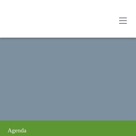
Agenda