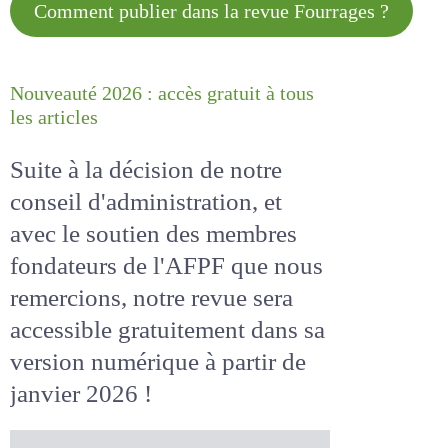
Comment publier dans la revue
Fourrages ?
Nouveauté 2026 : accès gratuit à
tous les articles
Suite à la décision de notre
conseil d'administration, et
avec le soutien des membres
fondateurs de l'AFPF que nous
remercions, notre revue sera
accessible
gratuitement
dans
sa version numérique
à partir
de janvier 2026 !