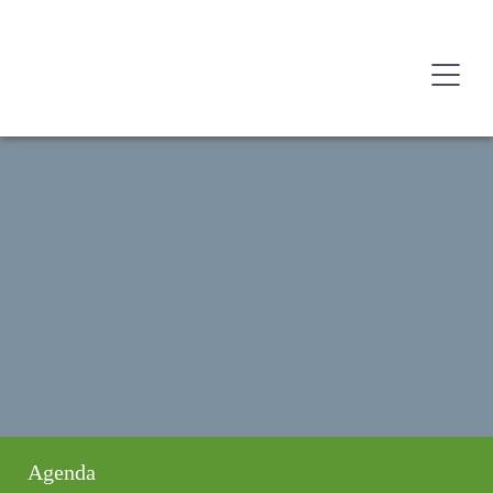
Agenda