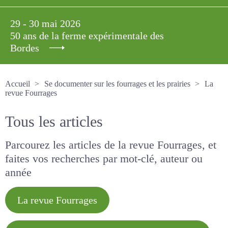
29 - 30 mai 2026
50 ans de la ferme expérimentale des
Bordes
Accueil
Se documenter sur les fourrages et les prairies
La revue Fourrages
Tous les articles
Parcourez les articles de la revue Fourrages, et
faites vos recherches par mot-clé, auteur ou
année
La revue Fourrages