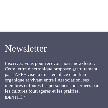
Newsletter
Inscrivez-vous pour recevoir notre newsletter.
Cette lettre électronique proposée
gratuitement par l'AFPF vise la mise en place
d'un lien organique et vivant entre l'Association,
ses membres et toutes les personnes
concernées par les cultures fourragères et les
prairies.
IDENTITÉ
*