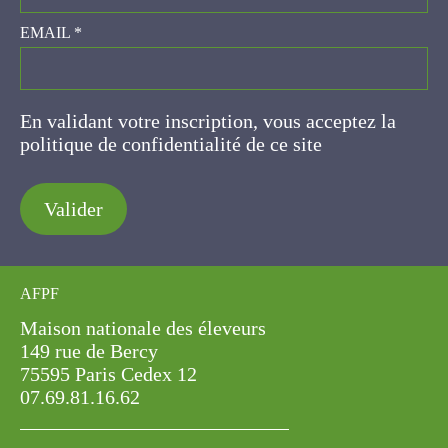
EMAIL
*
En validant votre inscription, vous acceptez la
politique de confidentialité de ce site
Valider
AFPF
Maison nationale des éleveurs
149 rue de Bercy
75595 Paris Cedex 12
07.69.81.16.62