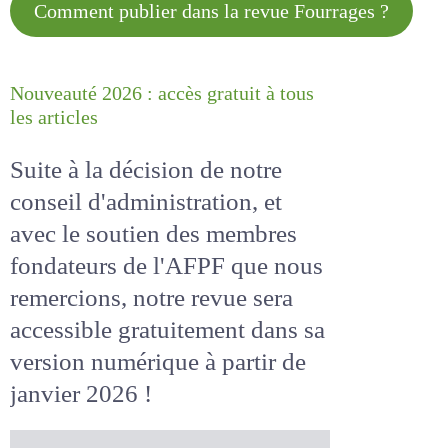
Comment publier dans la revue
Fourrages ?
Nouveauté 2026 : accès gratuit à
tous les articles
Suite à la décision de notre
conseil d'administration, et
avec le soutien des membres
fondateurs de l'AFPF que nous
remercions, notre revue sera
accessible
gratuitement
dans
sa version numérique
à partir
de janvier 2026 !