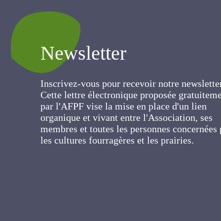
Newsletter
Inscrivez-vous pour recevoir notre newslett
Cette lettre électronique proposée
gratuitement par l'AFPF vise la mise en pla
d'un lien organique et vivant entre
l'Association, ses membres et toutes les
personnes concernées par les cultures
fourragères et les prairies.