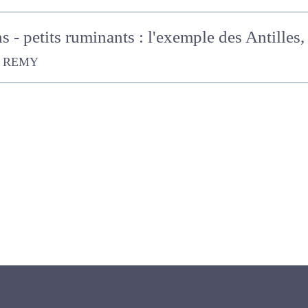
 - petits ruminants : l'exemple des Antilles,
Y