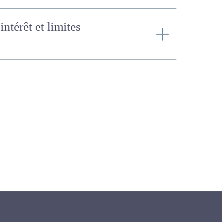
 intérêt et limites