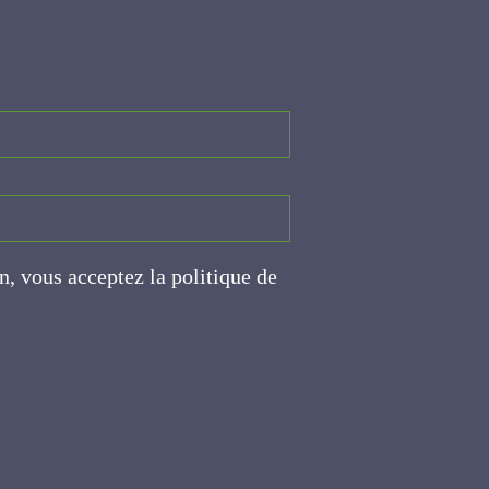
on, vous acceptez la politique
ite