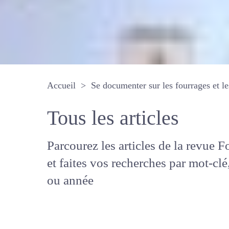
Accueil
Se documenter sur les fourrages 
Tous les articles
Parcourez les articles de la revue
Fourrages, et faites vos recherche
mot-clé, auteur ou année