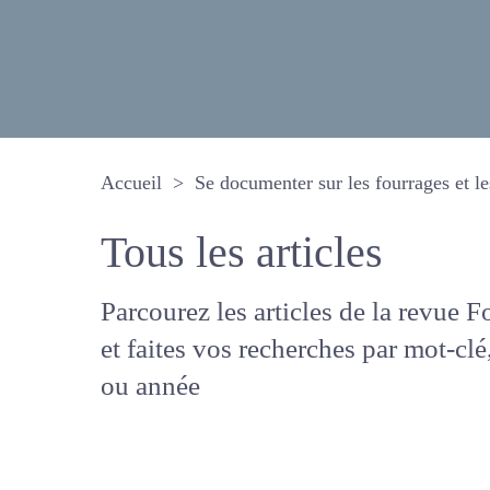
Accueil
Se documenter sur les fourrages 
Tous les articles
Parcourez les articles de la revue
Fourrages, et faites vos recherche
mot-clé, auteur ou année