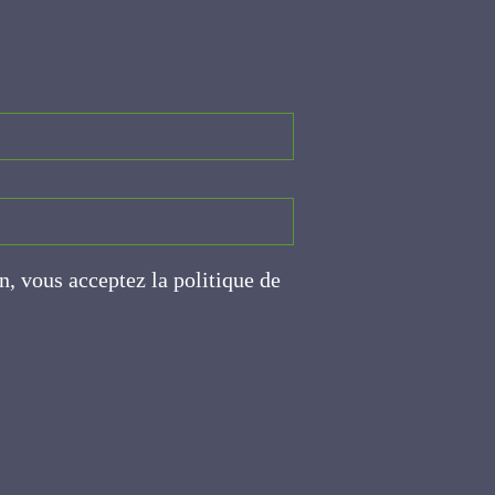
on, vous acceptez la politique
ite