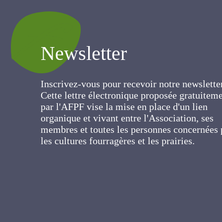
Newsletter
Inscrivez-vous pour recevoir notre newslett
Cette lettre électronique proposée
gratuitement par l'AFPF vise la mise en pla
d'un lien organique et vivant entre
l'Association, ses membres et toutes les
personnes concernées par les cultures
fourragères et les prairies.