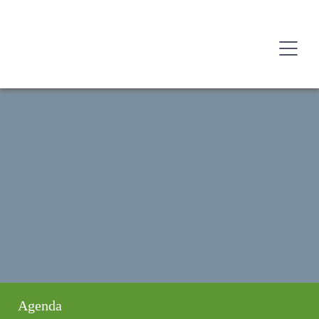
Agenda