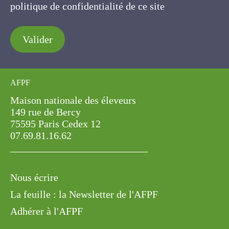
politique de confidentialité de ce site
Valider
AFPF
Maison nationale des éleveurs
149 rue de Bercy
75595 Paris Cedex 12
07.69.81.16.62
Nous écrire
La feuille : la Newsletter de l'AFPF
Adhérer à l'AFPF