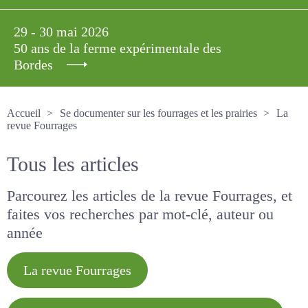
29 - 30 mai 2026
50 ans de la ferme expérimentale des
Bordes
Accueil
Se documenter sur les fourrages et les prairies
La revue Fourrages
Tous les articles
Parcourez les articles de la revue Fourrages, et
faites vos recherches par mot-clé, auteur ou
année
La revue Fourrages