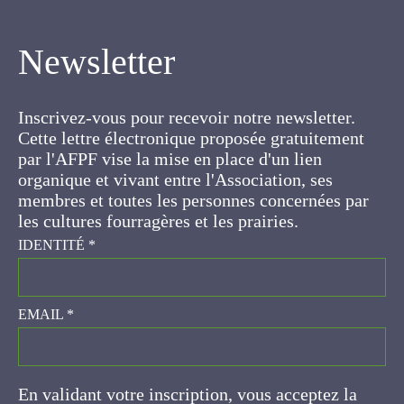
Newsletter
Inscrivez-vous pour recevoir notre newsletter.
Cette lettre électronique proposée
gratuitement par l'AFPF vise la mise en place
d'un lien organique et vivant entre l'Association,
ses membres et toutes les personnes
concernées par les cultures fourragères et les
prairies.
IDENTITÉ
*
EMAIL
*
En validant votre inscription, vous acceptez la