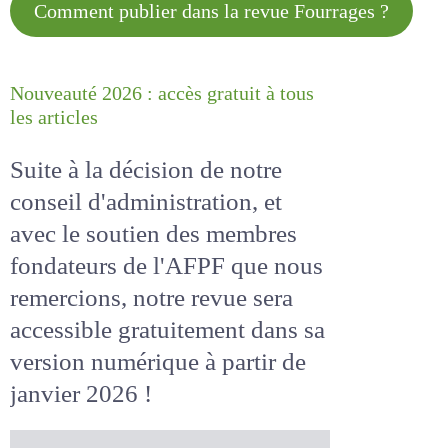
Comment publier dans la revue
Fourrages ?
Nouveauté 2026 : accès gratuit à
tous les articles
Suite à la décision de notre
conseil d'administration, et
avec le soutien des membres
fondateurs de l'AFPF que nous
remercions, notre revue sera
accessible
gratuitement
dans
sa version numérique
à partir
de janvier 2026 !