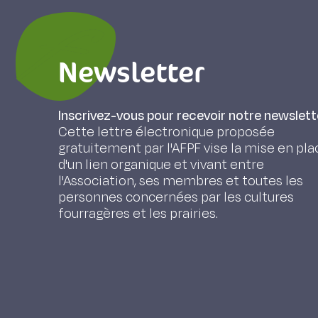
Newsletter
Inscrivez-vous pour recevoir notre newslett
Cette lettre électronique proposée
gratuitement par l'AFPF vise la mise en pla
d'un lien organique et vivant entre
l'Association, ses membres et toutes les
personnes concernées par les cultures
fourragères et les prairies.