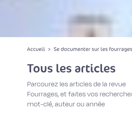
Accueil
Se documenter sur les fourrages 
Tous les articles
Parcourez les articles de la revue
Fourrages, et faites vos recherche
mot-clé, auteur ou année