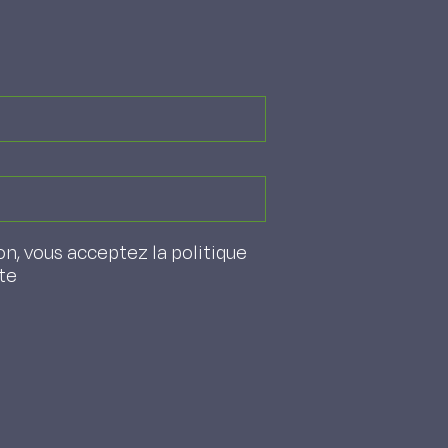
on, vous acceptez la politique
ite