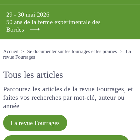
29 - 30 mai 2026
50 ans de la ferme expérimentale des
Bordes
Accueil
Se documenter sur les fourrages et les prairies
La revue Fourrages
Tous les articles
Parcourez les articles de la revue Fourrages, et
faites vos recherches par mot-clé, auteur ou
année
La revue Fourrages