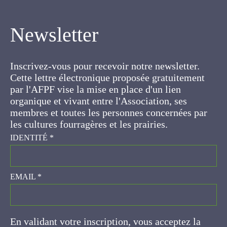
Newsletter
Inscrivez-vous pour recevoir notre newsletter.
Cette lettre électronique proposée
gratuitement par l'AFPF vise la mise en place
d'un lien organique et vivant entre l'Association,
ses membres et toutes les personnes
concernées par les cultures fourragères et les
prairies.
IDENTITÉ
*
EMAIL
*
En validant votre inscription, vous acceptez la