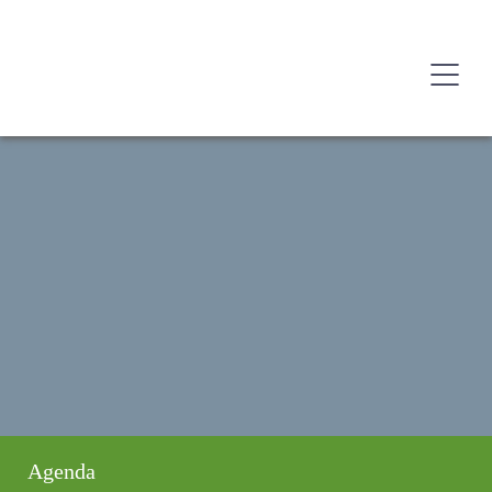
Agenda