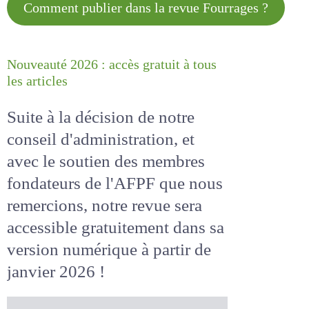
Comment publier dans la revue
Fourrages ?
Nouveauté 2026 : accès gratuit à
tous les articles
Suite à la décision de notre
conseil d'administration, et
avec le soutien des membres
fondateurs de l'AFPF que nous
remercions, notre revue sera
accessible
gratuitement
dans
sa version numérique
à partir
de janvier 2026 !