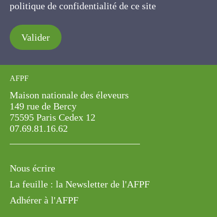
politique de confidentialité de ce site
Valider
AFPF
Maison nationale des éleveurs
149 rue de Bercy
75595 Paris Cedex 12
07.69.81.16.62
Nous écrire
La feuille : la Newsletter de l'AFPF
Adhérer à l'AFPF