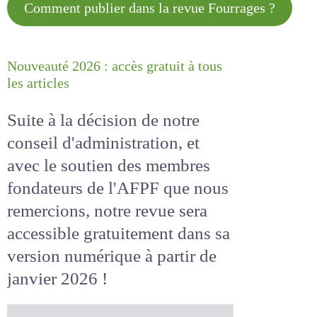
Comment publier dans la revue
Fourrages ?
Nouveauté 2026 : accès gratuit à
tous les articles
Suite à la décision de notre
conseil d'administration, et
avec le soutien des membres
fondateurs de l'AFPF que nous
remercions, notre revue sera
accessible
gratuitement
dans
sa version numérique
à partir
de janvier 2026 !