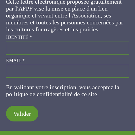
gratuitement par l'AFPF vise la mise en place
d'un lien organique et vivant entre l'Association,
ses membres et toutes les personnes
concernées par les cultures fourragères et les
prairies.
IDENTITÉ
*
EMAIL
*
En validant votre inscription, vous acceptez la
politique de confidentialité de ce site
Valider