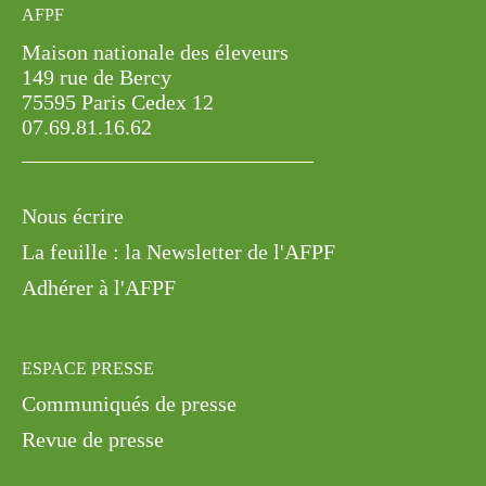
AFPF
Maison nationale des éleveurs
149 rue de Bercy
75595 Paris Cedex 12
07.69.81.16.62
Nous écrire
La feuille : la Newsletter de l'AFPF
Adhérer à l'AFPF
ESPACE PRESSE
Communiqués de presse
Revue de presse