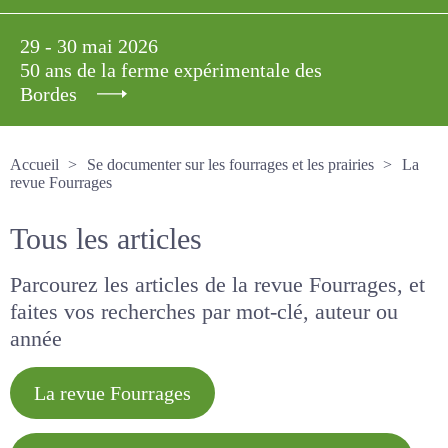
29 - 30 mai 2026
50 ans de la ferme expérimentale des
Bordes
Accueil
Se documenter sur les fourrages et les prairies
La revue Fourrages
Tous les articles
Parcourez les articles de la revue Fourrages, et
faites vos recherches par mot-clé, auteur ou
année
La revue Fourrages