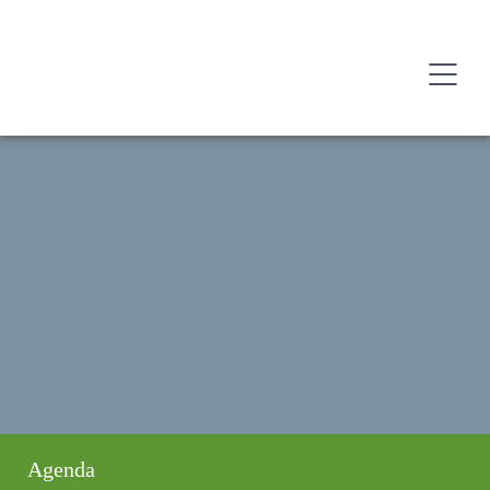
Agenda