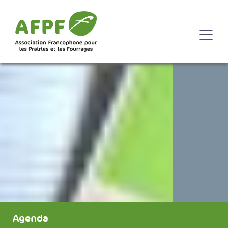
Agenda