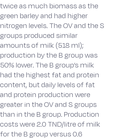
twice as much biomass as the
green barley and had higher
nitrogen levels. The OV and the S
groups produced similar
amounts of milk (518 ml);
production by the B group was
50% lower. The B group’s milk
had the highest fat and protein
content, but daily levels of fat
and protein production were
greater in the OV and S groups
than in the B group. Production
costs were 2.0 TND/litre of milk
for the B group versus 0.6