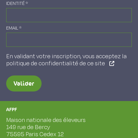
IDENTITÉ
*
EMAIL
*
En validant votre inscription, vous acceptez la
politique de confidentialité de ce site
Valider
AFPF
Maison nationale des éleveurs
149 rue de Bercy
75595 Paris Cedex 12