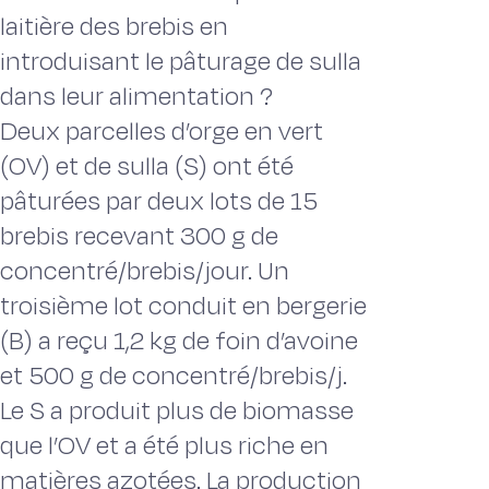
laitière des brebis en
introduisant le pâturage de sulla
dans leur alimentation ?
Deux parcelles d’orge en vert
(OV) et de sulla (S) ont été
pâturées par deux lots de 15
brebis recevant 300 g de
concentré/brebis/jour. Un
troisième lot conduit en bergerie
(B) a reçu 1,2 kg de foin d’avoine
et 500 g de concentré/brebis/j.
Le S a produit plus de biomasse
que l’OV et a été plus riche en
matières azotées. La production