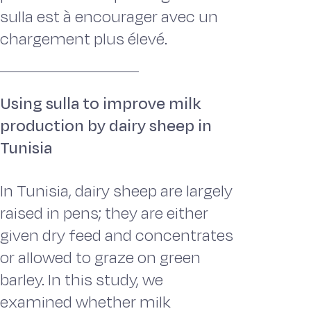
sulla est à encourager avec un
chargement plus élevé.
Using sulla to improve milk
production by dairy sheep in
Tunisia
In Tunisia, dairy sheep are largely
raised in pens; they are either
given dry feed and concentrates
or allowed to graze on green
barley. In this study, we
examined whether milk