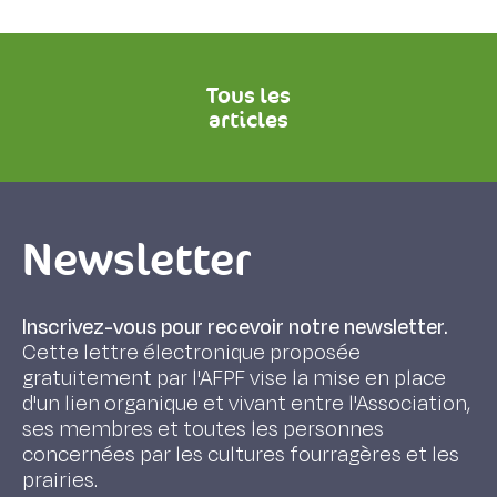
Tous les
articles
Newsletter
Inscrivez-vous pour recevoir notre newsletter.
Cette lettre électronique proposée
gratuitement par l'AFPF vise la mise en place
d'un lien organique et vivant entre l'Association,
ses membres et toutes les personnes
concernées par les cultures fourragères et les
prairies.