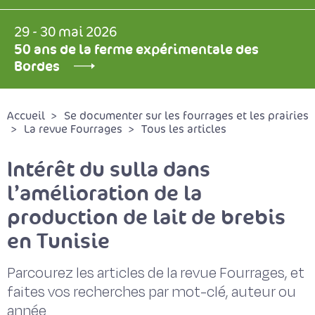
29 - 30 mai 2026
50 ans de la ferme expérimentale des
Bordes
Accueil
Se documenter sur les fourrages et les prairies
La revue Fourrages
Tous les articles
Intérêt du sulla dans
l’amélioration de la
production de lait de brebis
en Tunisie
Parcourez les articles de la revue Fourrages, et
faites vos recherches par mot-clé, auteur ou
année