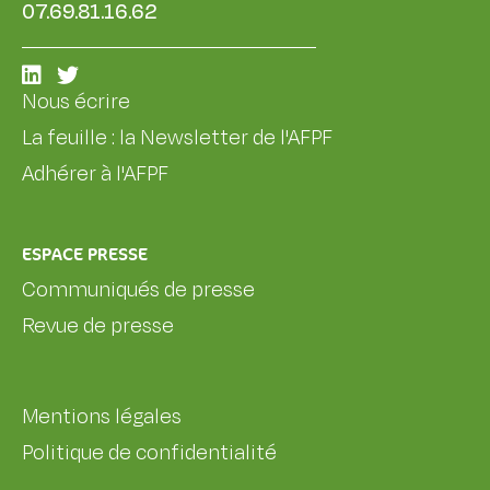
07.69.81.16.62
Nous écrire
La feuille : la Newsletter de l'AFPF
Adhérer à l'AFPF
ESPACE PRESSE
Communiqués de presse
Revue de presse
Mentions légales
Politique de confidentialité