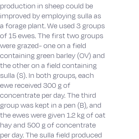
production in sheep could be
improved by employing sulla as
a forage plant. We used 3 groups
of 15 ewes. The first two groups
were grazed- one on a field
containing green barley (OV) and
the other on a field containing
sulla (S). In both groups, each
ewe received 300 g of
concentrate per day. The third
group was kept in a pen (B), and
the ewes were given 1.2 kg of oat
hay and 500 g of concentrate
per day. The sulla field produced