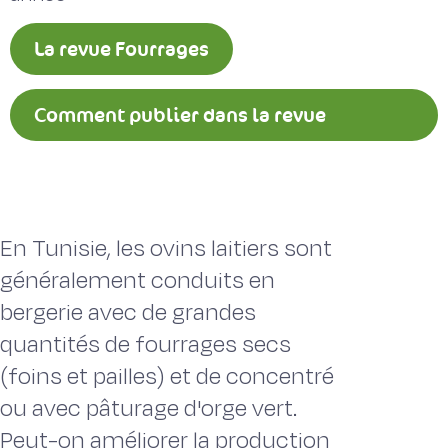
La revue Fourrages
Comment publier dans la revue
Fourrages ?
En Tunisie, les ovins laitiers sont
généralement conduits en
bergerie avec de grandes
quantités de fourrages secs
(foins et pailles) et de concentré
ou avec pâturage d'orge vert.
Peut-on améliorer la production