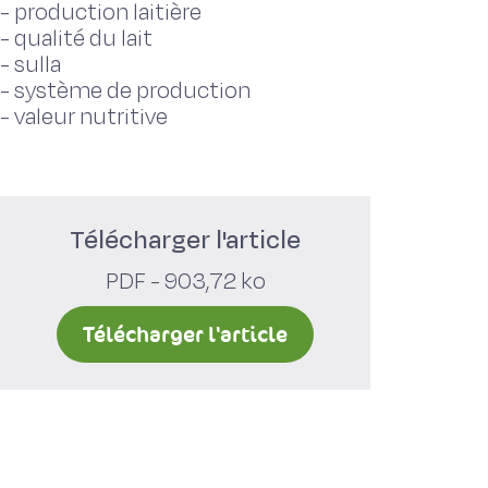
-
production laitière
-
qualité du lait
-
sulla
-
système de production
-
valeur nutritive
Télécharger l'article
PDF - 903,72 ko
Télécharger l'article