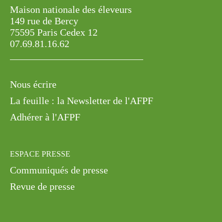
Maison nationale des éleveurs
149 rue de Bercy
75595 Paris Cedex 12
07.69.81.16.62
Nous écrire
La feuille : la Newsletter de l'AFPF
Adhérer à l'AFPF
ESPACE PRESSE
Communiqués de presse
Revue de presse