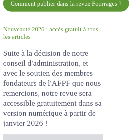
Comment publier dans la revue
Fourrages ?
Nouveauté 2026 : accès gratuit à
tous les articles
Suite à la décision de notre
conseil d'administration, et
avec le soutien des membres
fondateurs de l'AFPF que nous
remercions, notre revue sera
accessible
gratuitement
dans
sa version numérique
à partir
de janvier 2026 !