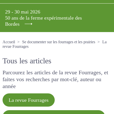
29 - 30 mai 2026
50 ans de la ferme expérimentale des
Bordes
Accueil
Se documenter sur les fourrages et les prairies
La revue Fourrages
Tous les articles
Parcourez les articles de la revue Fourrages, et
faites vos recherches par mot-clé, auteur ou
année
La revue Fourrages