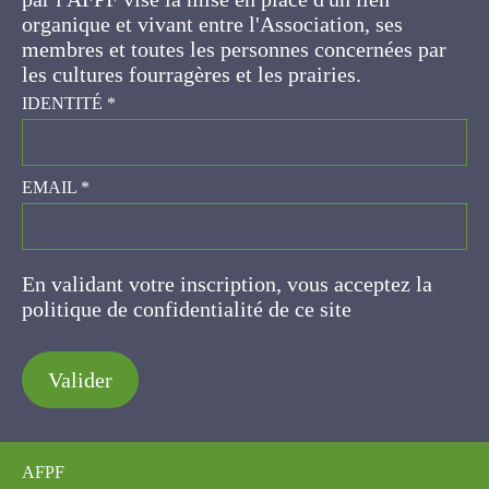
ses membres et toutes les personnes
concernées par les cultures fourragères et les
prairies.
IDENTITÉ
*
EMAIL
*
En validant votre inscription, vous acceptez la
politique de confidentialité de ce site
Valider
AFPF