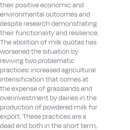
their positive economic and
environmental outcomes and
despite research demonstrating
their functionality and resilience.
The abolition of milk quotas has
worsened the situation by
reviving two problematic
practices: increased agricultural
intensification that comes at
the expense of grasslands and
overinvestment by dairies in the
production of powdered milk for
export. These practices are a
dead end both in the short term,