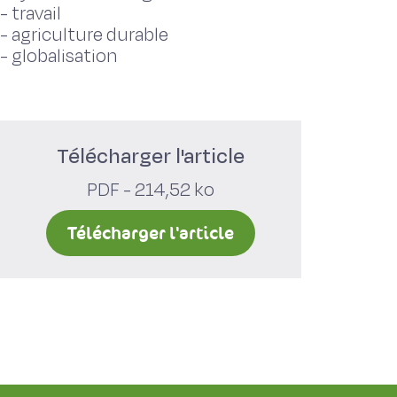
-
travail
-
agriculture durable
-
globalisation
Télécharger l'article
PDF - 214,52 ko
Télécharger l'article