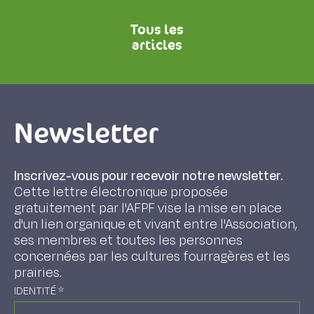
Tous les
articles
Newsletter
Inscrivez-vous pour recevoir notre newsletter.
Cette lettre électronique proposée
gratuitement par l'AFPF vise la mise en place
d'un lien organique et vivant entre l'Association,
ses membres et toutes les personnes
concernées par les cultures fourragères et les
prairies.
IDENTITÉ
*