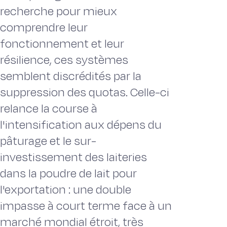
recherche pour mieux
comprendre leur
fonctionnement et leur
résilience, ces systèmes
semblent discrédités par la
suppression des quotas. Celle-ci
relance la course à
l'intensification aux dépens du
pâturage et le sur-
investissement des laiteries
dans la poudre de lait pour
l'exportation : une double
impasse à court terme face à un
marché mondial étroit, très