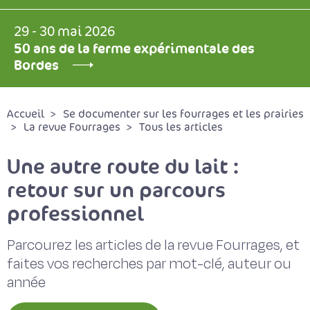
29 - 30 mai 2026
50 ans de la ferme expérimentale des
Bordes
Accueil
Se documenter sur les fourrages et les prairies
La revue Fourrages
Tous les articles
Une autre route du lait :
retour sur un parcours
professionnel
Parcourez les articles de la revue Fourrages, et
faites vos recherches par mot-clé, auteur ou
année