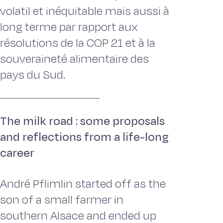
volatil et inéquitable mais aussi à
long terme par rapport aux
résolutions de la COP 21 et à la
souveraineté alimentaire des
pays du Sud.
The milk road : some proposals
and reflections from a life-long
career
André Pflimlin started off as the
son of a small farmer in
southern Alsace and ended up