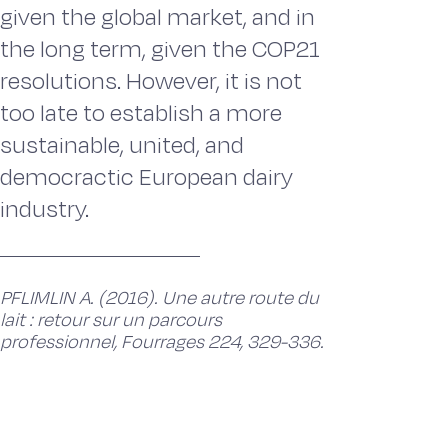
given the global market, and in
the long term, given the COP21
resolutions. However, it is not
too late to establish a more
sustainable, united, and
democractic European dairy
industry.
PFLIMLIN A. (2016). Une autre route du
lait : retour sur un parcours
professionnel, Fourrages 224, 329-336.