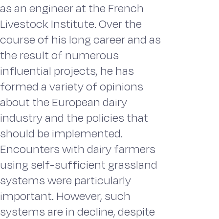
as an engineer at the French
Livestock Institute. Over the
course of his long career and as
the result of numerous
influential projects, he has
formed a variety of opinions
about the European dairy
industry and the policies that
should be implemented.
Encounters with dairy farmers
using self-sufficient grassland
systems were particularly
important. However, such
systems are in decline, despite