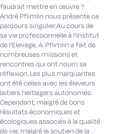
faudrait mettre en œuvre ?
André Pflimlin nous présente ce
parcours singulier.Au cours de
sa vie professionnelle à l'Institut
de l'Elevage, A. Pflimlin a fait de
nombreuses missions et
rencontres qui ont nourri sa
réflexion. Les plus marquantes
ont été celles avec les éleveurs
laitiers herbagers autonomes.
Cependant, malgré de bons
résultats économiques et
écologiques associés à la qualité
de vie, malgré le soutien de la