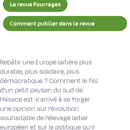
La revue Fourrages
Comment publier dans la revue
Fourrages ?
Rebâtir une Europe laitière plus
durable, plus solidaire, plus
démocratique ? Comment le fils
d'un petit paysan du sud de
l'Alsace est-il arrivé à se forger
une opinion sur l'évolution
souhaitable de l'élevage laitier
européen et sur la politique qu'il