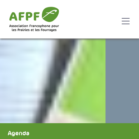
Agenda