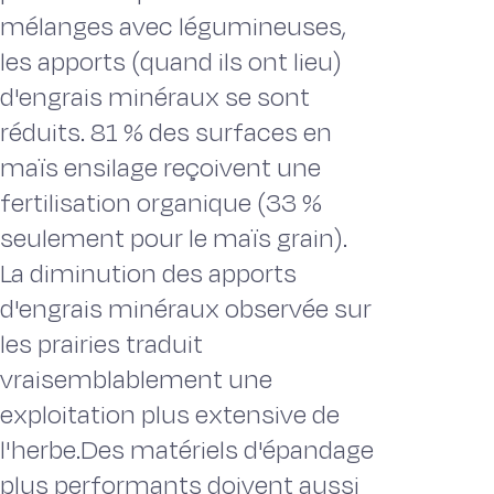
mélanges avec légumineuses,
les apports (quand ils ont lieu)
d'engrais minéraux se sont
réduits. 81 % des surfaces en
maïs ensilage reçoivent une
fertilisation organique (33 %
seulement pour le maïs grain).
La diminution des apports
d'engrais minéraux observée sur
les prairies traduit
vraisemblablement une
exploitation plus extensive de
l'herbe.Des matériels d'épandage
plus performants doivent aussi