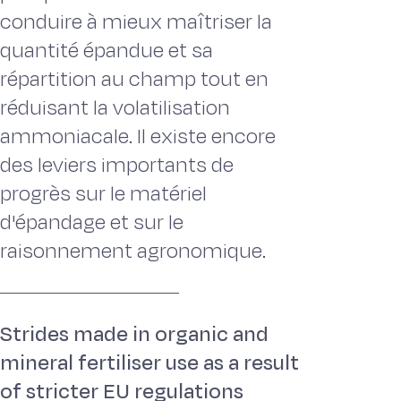
conduire à mieux maîtriser la
quantité épandue et sa
répartition au champ tout en
réduisant la volatilisation
ammoniacale. Il existe encore
des leviers importants de
progrès sur le matériel
d'épandage et sur le
raisonnement agronomique.
Strides made in organic and
mineral fertiliser use as a result
of stricter EU regulations