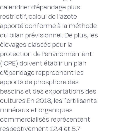
calendrier d'épandage plus
restrictif, calcul de l'azote
apporté conforme à la méthode
du bilan prévisionnel. De plus, les
élevages classés pour la
protection de l'environnement
(ICPE) doivent établir un plan
d'épandage rapprochant les
apports de phosphore des
besoins et des exportations des
cultures.En 2013, les fertilisants
minéraux et organiques
commercialisés représentent
respectivement 12,4 et 5,7