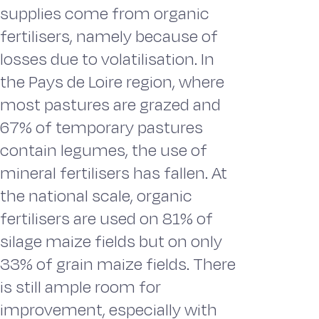
supplies come from organic
fertilisers, namely because of
losses due to volatilisation. In
the Pays de Loire region, where
most pastures are grazed and
67% of temporary pastures
contain legumes, the use of
mineral fertilisers has fallen. At
the national scale, organic
fertilisers are used on 81% of
silage maize fields but on only
33% of grain maize fields. There
is still ample room for
improvement, especially with