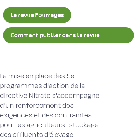
La revue Fourrages
Comment publier dans la revue
Fourrages ?
La mise en place des 5e
programmes d'action de la
directive Nitrate s'accompagne
d'un renforcement des
exigences et des contraintes
pour les agriculteurs : stockage
des effluents d'élevage,