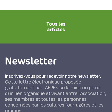
Tous les
articles
Newsletter
Inscrivez-vous pour recevoir notre newsletter.
Cette lettre électronique proposée
gratuitement par l'AFPF vise la mise en place
d'un lien organique et vivant entre l'Association,
ses membres et toutes les personnes
concernées par les cultures fourragères et les
prairies.