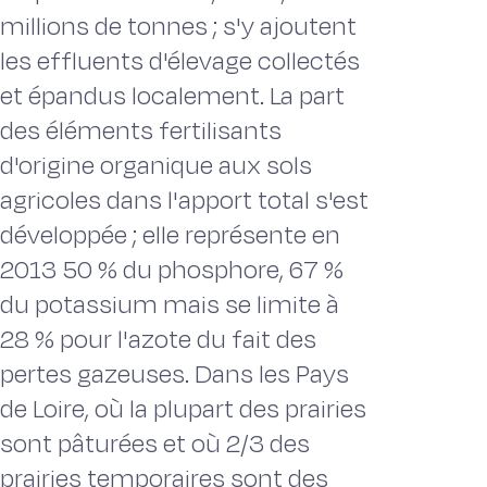
millions de tonnes ; s'y ajoutent
les effluents d'élevage collectés
et épandus localement. La part
des éléments fertilisants
d'origine organique aux sols
agricoles dans l'apport total s'est
développée ; elle représente en
2013 50 % du phosphore, 67 %
du potassium mais se limite à
28 % pour l'azote du fait des
pertes gazeuses. Dans les Pays
de Loire, où la plupart des prairies
sont pâturées et où 2/3 des
prairies temporaires sont des