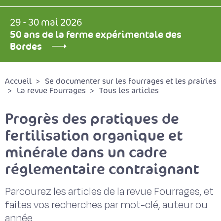
29 - 30 mai 2026
50 ans de la ferme expérimentale des
Bordes
Accueil
Se documenter sur les fourrages et les prairies
La revue Fourrages
Tous les articles
Progrès des pratiques de
fertilisation organique et
minérale dans un cadre
réglementaire contraignant
Parcourez les articles de la revue Fourrages, et
faites vos recherches par mot-clé, auteur ou
année