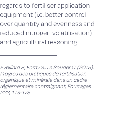
regards to fertiliser application
equipment (i.e. better control
over quantity and evenness and
reduced nitrogen volatilisation)
and agricultural reasoning.
Eveillard P., Foray S., Le Souder C. (2015).
Progrès des pratiques de fertilisation
organique et minérale dans un cadre
réglementaire contraignant, Fourrages
223, 173-178.