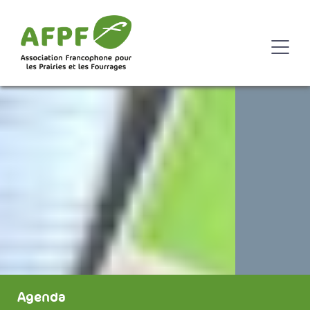
Agenda