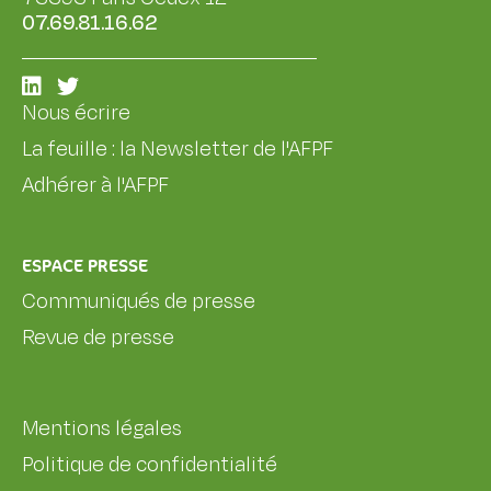
07.69.81.16.62
Nous écrire
La feuille : la Newsletter de l'AFPF
Adhérer à l'AFPF
ESPACE PRESSE
Communiqués de presse
Revue de presse
Mentions légales
Politique de confidentialité