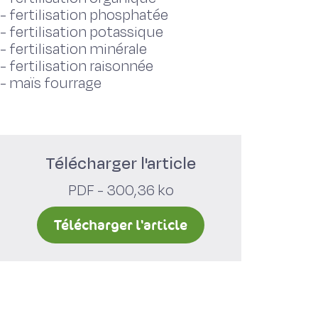
-
fertilisation phosphatée
-
fertilisation potassique
-
fertilisation minérale
-
fertilisation raisonnée
-
maïs fourrage
Télécharger l'article
PDF - 300,36 ko
Télécharger l'article