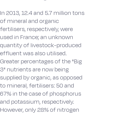
In 2013, 12.4 and 5.7 million tons
of mineral and organic
fertilisers, respectively, were
used in France; an unknown
quantity of livestock-produced
effluent was also utilised.
Greater percentages of the "Big
3" nutrients are now being
supplied by organic, as opposed
to mineral, fertilisers: 50 and
67% in the case of phosphorus
and potassium, respectively.
However, only 28% of nitrogen