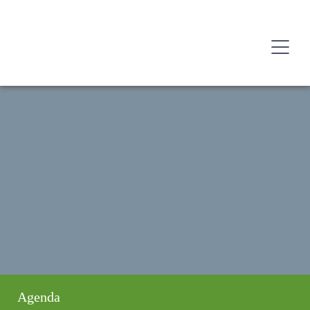
Agenda