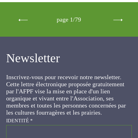
page 1/79
Newsletter
Inscrivez-vous pour recevoir notre newsletter.
Cette lettre électronique proposée
gratuitement par l'AFPF vise la mise en place
d'un lien organique et vivant entre l'Association,
ses membres et toutes les personnes
concernées par les cultures fourragères et les
prairies.
IDENTITÉ
*