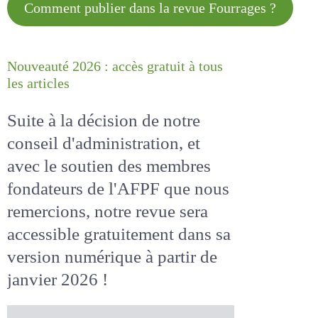
Comment publier dans la revue
Fourrages ?
Nouveauté 2026 : accès gratuit à
tous les articles
Suite à la décision de notre
conseil d'administration, et
avec le soutien des membres
fondateurs de l'AFPF que nous
remercions, notre revue sera
accessible
gratuitement
dans
sa version numérique
à partir
de janvier 2026 !