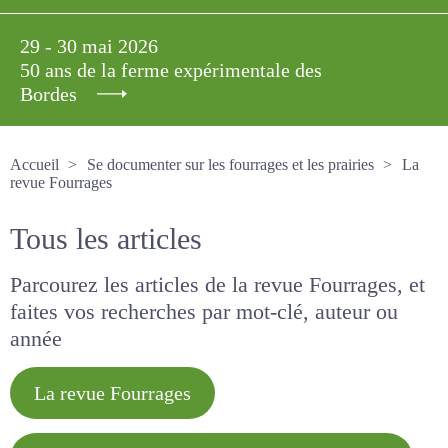
29 - 30 mai 2026
50 ans de la ferme expérimentale des
Bordes
Accueil
Se documenter sur les fourrages et les prairies
La revue Fourrages
Tous les articles
Parcourez les articles de la revue Fourrages, et
faites vos recherches par mot-clé, auteur ou
année
La revue Fourrages