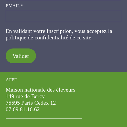
EMAIL
*
En validant votre inscription, vous acceptez la
politique de confidentialité de ce site
Valider
AFPF
Maison nationale des éleveurs
149 rue de Bercy
75595 Paris Cedex 12
07.69.81.16.62