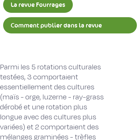
La revue Fourrages
Comment publier dans la revue
Fourrages ?
Parmi les 5 rotations culturales
testées, 3 comportaient
essentiellement des cultures
(maïs - orge, luzerne - ray-grass
dérobé et une rotation plus
longue avec des cultures plus
variées) et 2 comportaient des
mélanges graminées - trèfles