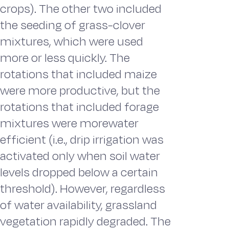
crops). The other two included
the seeding of grass-clover
mixtures, which were used
more or less quickly. The
rotations that included maize
were more productive, but the
rotations that included forage
mixtures were morewater
efficient (i.e., drip irrigation was
activated only when soil water
levels dropped below a certain
threshold). However, regardless
of water availability, grassland
vegetation rapidly degraded. The