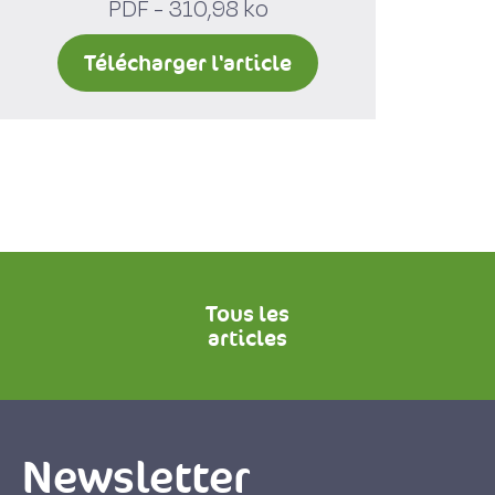
PDF - 310,98 ko
Télécharger l'article
Tous les
articles
Newsletter