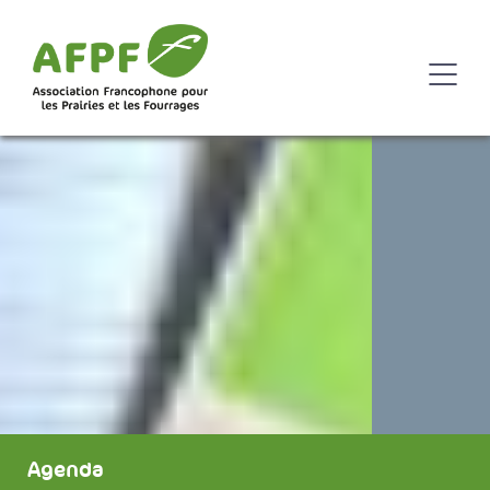
Agenda