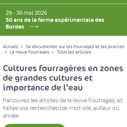
29 - 30 mai 2026
50 ans de la ferme expérimentale des
Bordes
Accueil
Se documenter sur les fourrages et les prairies
La revue Fourrages
Tous les articles
Cultures fourragères en zones
de grandes cultures et
importance de l’eau
Parcourez les articles de la revue Fourrages, et
faites vos recherches par mot-clé, auteur ou
année