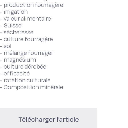
-
production fourragère
-
irrigation
-
valeur alimentaire
-
Suisse
-
sécheresse
-
culture fourragère
-
sol
-
mélange fourrager
-
magnésium
-
culture dérobée
-
efficacité
-
rotation culturale
-
Composition minérale
Télécharger l'article