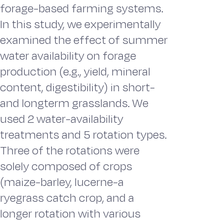
forage-based farming systems.
In this study, we experimentally
examined the effect of summer
water availability on forage
production (e.g., yield, mineral
content, digestibility) in short-
and longterm grasslands. We
used 2 water-availability
treatments and 5 rotation types.
Three of the rotations were
solely composed of crops
(maize-barley, lucerne-a
ryegrass catch crop, and a
longer rotation with various