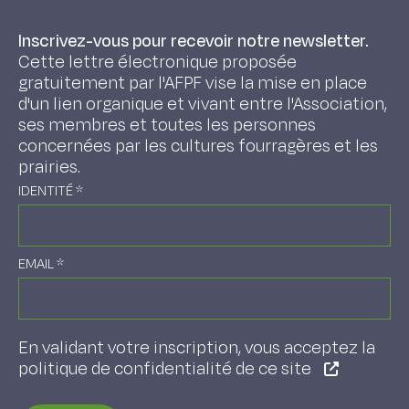
Inscrivez-vous pour recevoir notre newsletter.
Cette lettre électronique proposée
gratuitement par l'AFPF vise la mise en place
d'un lien organique et vivant entre l'Association,
ses membres et toutes les personnes
concernées par les cultures fourragères et les
prairies.
IDENTITÉ
*
EMAIL
*
En validant votre inscription, vous acceptez la
politique de confidentialité de ce site