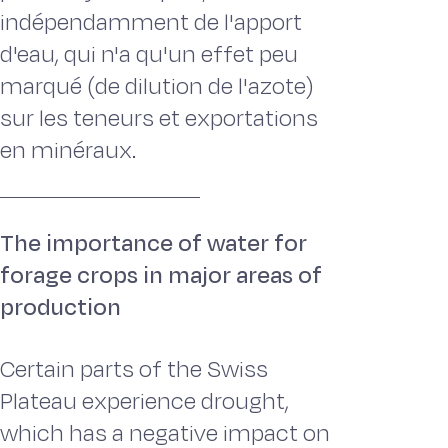
indépendamment de l'apport
d'eau, qui n'a qu'un effet peu
marqué (de dilution de l'azote)
sur les teneurs et exportations
en minéraux.
The importance of water for
forage crops in major areas of
production
Certain parts of the Swiss
Plateau experience drought,
which has a negative impact on