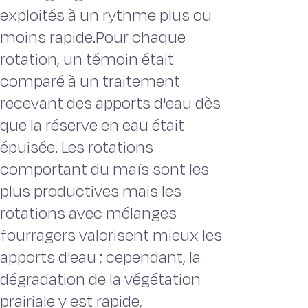
exploités à un rythme plus ou
moins rapide.Pour chaque
rotation, un témoin était
comparé à un traitement
recevant des apports d'eau dès
que la réserve en eau était
épuisée. Les rotations
comportant du maïs sont les
plus productives mais les
rotations avec mélanges
fourragers valorisent mieux les
apports d'eau ; cependant, la
dégradation de la végétation
prairiale y est rapide,