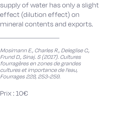
supply of water has only a slight
effect (dilution effect) on
mineral contents and exports.
Mosimann E., Charles R., Deleglise C.,
Frund D., Sinaj. S (2017). Cultures
fourragères en zones de grandes
cultures et importance de l’eau,
Fourrages 228, 253-259.
Prix : 10€