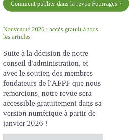
Comment publier dans la revue
Fourrages ?
Nouveauté 2026 : accès gratuit à
tous les articles
Suite à la décision de notre
conseil d'administration, et
avec le soutien des membres
fondateurs de l'AFPF que nous
remercions, notre revue sera
accessible
gratuitement
dans
sa version numérique
à partir
de janvier 2026 !