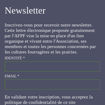
Newsletter
Inscrivez-vous pour recevoir notre newsletter.
Cette lettre électronique proposée
gratuitement par l'AFPF vise la mise en place
d'un lien organique et vivant entre l'Association,
ses membres et toutes les personnes
concernées par les cultures fourragères et les
prairies.
IDENTITÉ
*
EMAIL
*
En validant votre inscription, vous acceptez la
politique de confidentialité de ce site