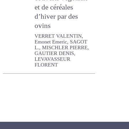
couverts végétaux
et de céréales
d’hiver par des
ovins
VERRET VALENTIN, Emonet
Emeric, SAGOT L.,
MISCHLER PIERRE,
GAUTIER DENIS,
LEVAVASSEUR FLORENT