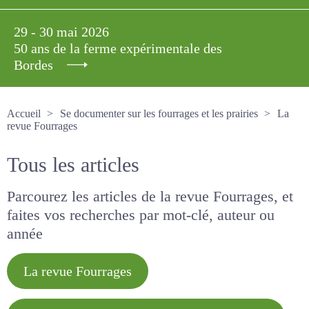
29 - 30 mai 2026
50 ans de la ferme expérimentale des
Bordes
Accueil
Se documenter sur les fourrages et les prairies
La revue Fourrages
Tous les articles
Parcourez les articles de la revue Fourrages, et
faites vos recherches par mot-clé, auteur ou
année
La revue Fourrages