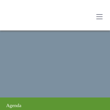
Agenda