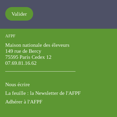
Valider
AFPF
Maison nationale des éleveurs
149 rue de Bercy
75595 Paris Cedex 12
07.69.81.16.62
Nous écrire
La feuille : la Newsletter de l'AFPF
Adhérer à l'AFPF