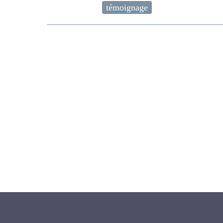
témoignage