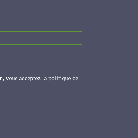
on, vous acceptez la politique
ite