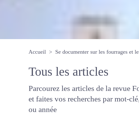
Accueil
Se documenter sur les fourrages 
Tous les articles
Parcourez les articles de la revue
Fourrages, et faites vos recherche
mot-clé, auteur ou année