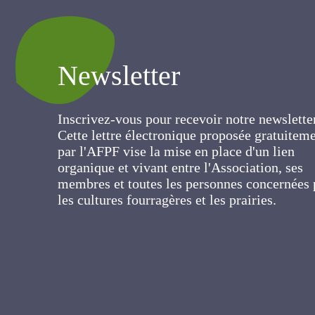
Newsletter
Inscrivez-vous pour recevoir notre newslett
Cette lettre électronique proposée
gratuitement par l'AFPF vise la mise en pla
d'un lien organique et vivant entre
l'Association, ses membres et toutes les
personnes concernées par les cultures
fourragères et les prairies.