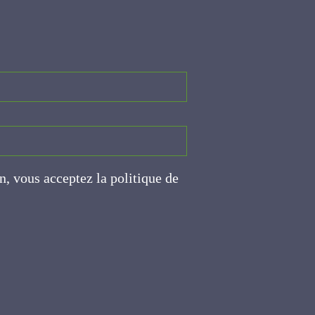
on, vous acceptez la politique
ite