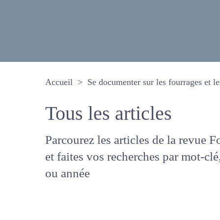
Accueil
Se documenter sur les fourrages 
Tous les articles
Parcourez les articles de la revue
Fourrages, et faites vos recherche
mot-clé, auteur ou année