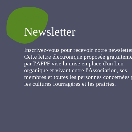
Newsletter
Inscrivez-vous pour recevoir notre newslett
Cette lettre électronique proposée
gratuitement par l'AFPF vise la mise en pla
d'un lien organique et vivant entre
l'Association, ses membres et toutes les
personnes concernées par les cultures
fourragères et les prairies.