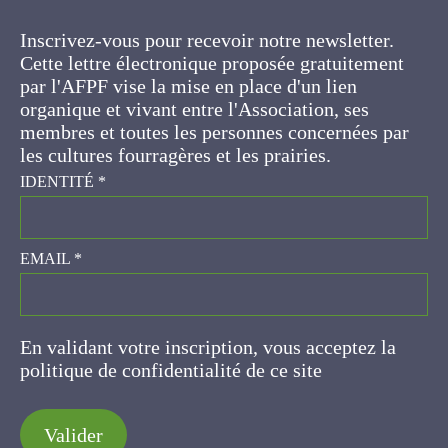
Inscrivez-vous pour recevoir notre newsletter.
Cette lettre électronique proposée
gratuitement par l'AFPF vise la mise en place
d'un lien organique et vivant entre l'Association,
ses membres et toutes les personnes
concernées par les cultures fourragères et les
prairies.
IDENTITÉ
*
EMAIL
*
En validant votre inscription, vous acceptez la
politique de confidentialité de ce site
Valider