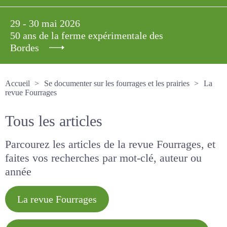
29 - 30 mai 2026
50 ans de la ferme expérimentale des
Bordes
Accueil
Se documenter sur les fourrages et les prairies
La revue Fourrages
Tous les articles
Parcourez les articles de la revue Fourrages, et
faites vos recherches par mot-clé, auteur ou
année
La revue Fourrages