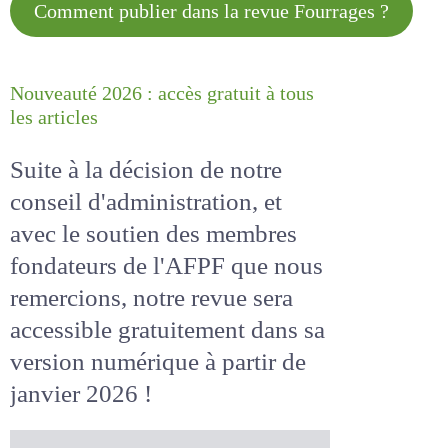
Comment publier dans la revue
Fourrages ?
Nouveauté 2026 : accès gratuit à
tous les articles
Suite à la décision de notre
conseil d'administration, et
avec le soutien des membres
fondateurs de l'AFPF que nous
remercions, notre revue sera
accessible
gratuitement
dans
sa version numérique
à partir
de janvier 2026 !