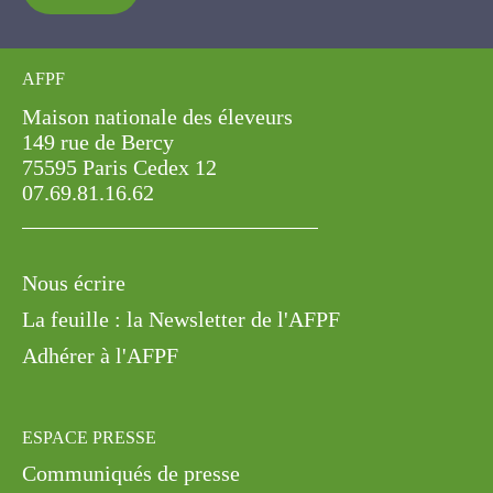
AFPF
Maison nationale des éleveurs
149 rue de Bercy
75595 Paris Cedex 12
07.69.81.16.62
Nous écrire
La feuille : la Newsletter de l'AFPF
Adhérer à l'AFPF
ESPACE PRESSE
Communiqués de presse