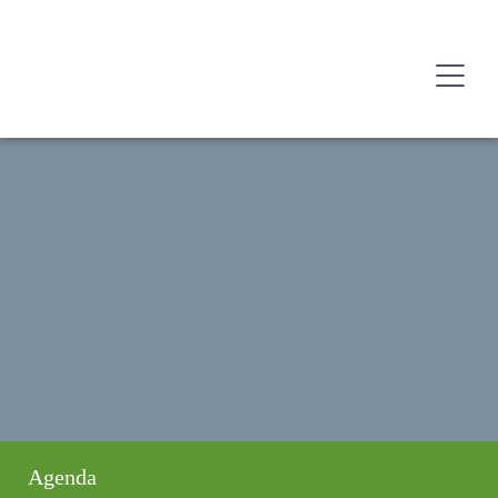
Agenda