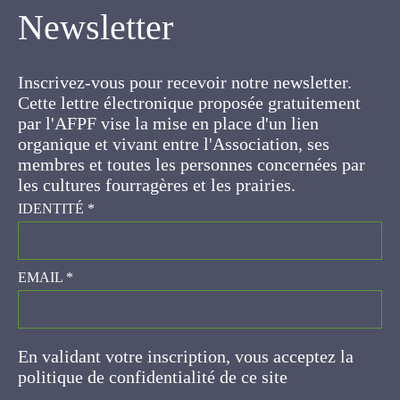
Newsletter
Inscrivez-vous pour recevoir notre newsletter.
Cette lettre électronique proposée
gratuitement par l'AFPF vise la mise en place
d'un lien organique et vivant entre l'Association,
ses membres et toutes les personnes
concernées par les cultures fourragères et les
prairies.
IDENTITÉ
*
EMAIL
*
En validant votre inscription, vous acceptez la
politique de confidentialité de ce site