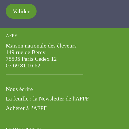
Valider
AFPF
Maison nationale des éleveurs
149 rue de Bercy
75595 Paris Cedex 12
07.69.81.16.62
Nous écrire
La feuille : la Newsletter de l'AFPF
Adhérer à l'AFPF