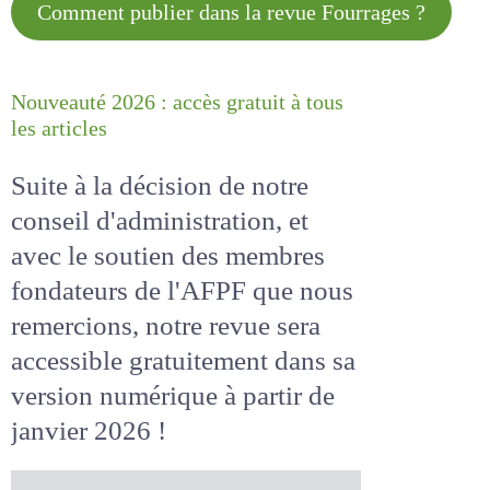
Comment publier dans la revue
Fourrages ?
Nouveauté 2026 : accès gratuit à
tous les articles
Suite à la décision de notre
conseil d'administration, et
avec le soutien des membres
fondateurs de l'AFPF que nous
remercions, notre revue sera
accessible
gratuitement
dans
sa version numérique
à partir
de janvier 2026 !