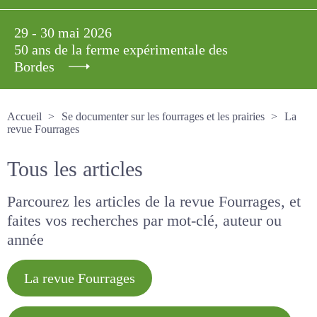
29 - 30 mai 2026
50 ans de la ferme expérimentale des
Bordes
Accueil
Se documenter sur les fourrages et les prairies
La revue Fourrages
Tous les articles
Parcourez les articles de la revue Fourrages, et
faites vos recherches par mot-clé, auteur ou
année
La revue Fourrages