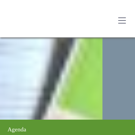
Agenda