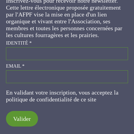
gratuitement par l'AFPF vise la mise en place
d'un lien organique et vivant entre l'Association,
ses membres et toutes les personnes
concernées par les cultures fourragères et les
prairies.
IDENTITÉ
*
EMAIL
*
En validant votre inscription, vous acceptez la
politique de confidentialité de ce site
Valider