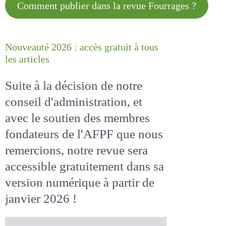
Comment publier dans la revue
Fourrages ?
Nouveauté 2026 : accès gratuit à
tous les articles
Suite à la décision de notre
conseil d'administration, et
avec le soutien des membres
fondateurs de l'AFPF que nous
remercions, notre revue sera
accessible
gratuitement
dans
sa version numérique
à partir
de janvier 2026 !