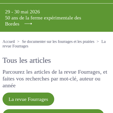
29 - 30 mai 2026
50 ans de la ferme expérimentale des
Bordes
Accueil
Se documenter sur les fourrages et les prairies
La revue Fourrages
Tous les articles
Parcourez les articles de la revue Fourrages, et
faites vos recherches par mot-clé, auteur ou
année
La revue Fourrages