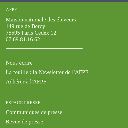
AFPF
Maison nationale des éleveurs
149 rue de Bercy
75595 Paris Cedex 12
07.69.81.16.62
Nous écrire
La feuille : la Newsletter de l'AFPF
Adhérer à l'AFPF
ESPACE PRESSE
Communiqués de presse
Revue de presse