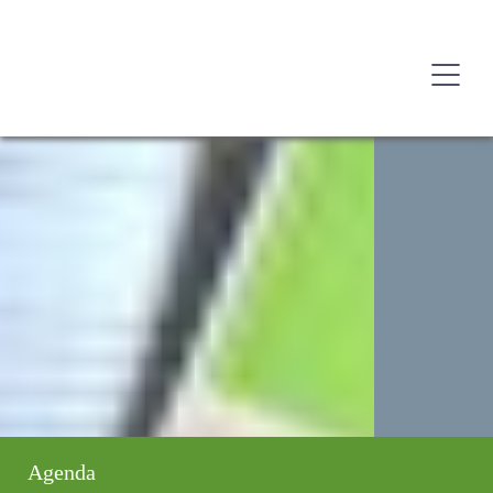
Agenda