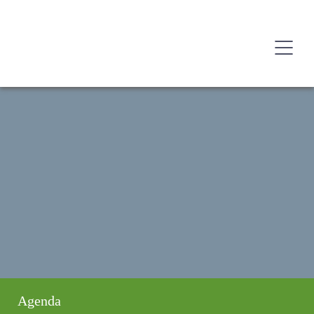
Agenda