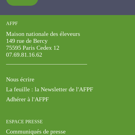
AFPF
Maison nationale des éleveurs
149 rue de Bercy
75595 Paris Cedex 12
07.69.81.16.62
Nous écrire
La feuille : la Newsletter de l'AFPF
Adhérer à l'AFPF
ESPACE PRESSE
Communiqués de presse