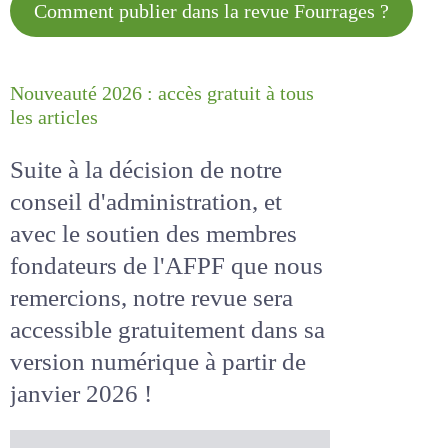
Comment publier dans la revue
Fourrages ?
Nouveauté 2026 : accès gratuit à
tous les articles
Suite à la décision de notre
conseil d'administration, et
avec le soutien des membres
fondateurs de l'AFPF que nous
remercions, notre revue sera
accessible
gratuitement
dans
sa version numérique
à partir
de janvier 2026 !