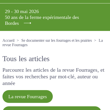
29 - 30 mai 2026
50 ans de la ferme expérimentale des
Bordes
Accueil
Se documenter sur les fourrages et les prairies
La revue Fourrages
Tous les articles
Parcourez les articles de la revue Fourrages, et
faites vos recherches par mot-clé, auteur ou
année
La revue Fourrages