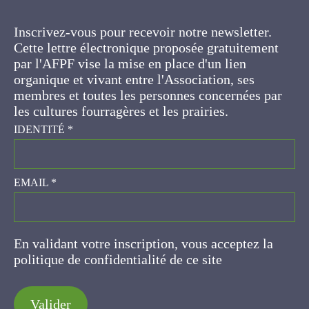
Inscrivez-vous pour recevoir notre newsletter.
Cette lettre électronique proposée
gratuitement par l'AFPF vise la mise en place
d'un lien organique et vivant entre l'Association,
ses membres et toutes les personnes
concernées par les cultures fourragères et les
prairies.
IDENTITÉ
*
EMAIL
*
En validant votre inscription, vous acceptez la
politique de confidentialité de ce site
Valider