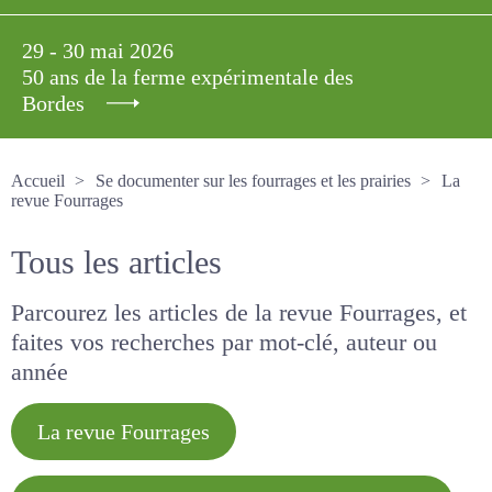
29 - 30 mai 2026
50 ans de la ferme expérimentale des
Bordes
Accueil
Se documenter sur les fourrages et les prairies
La revue Fourrages
Tous les articles
Parcourez les articles de la revue Fourrages, et
faites vos recherches par mot-clé, auteur ou
année
La revue Fourrages