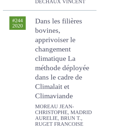
changement
climatique La
méthode déployée
dans le cadre de
Climalait et
Climaviande
MOREAU JEAN-
CHRISTOPHE, MADRID
AURELIE, BRUN T., RUGET
FRANCOISE