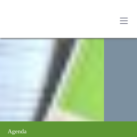
Agenda