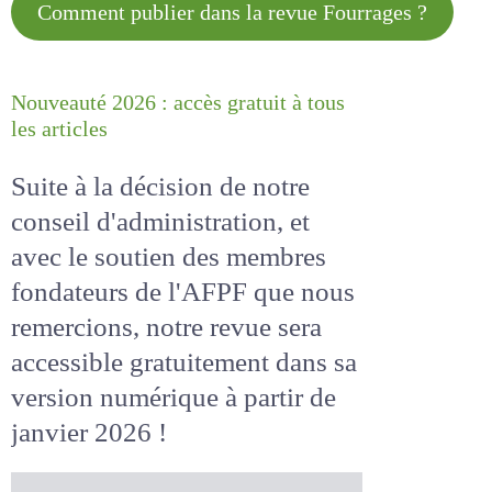
Comment publier dans la revue
Fourrages ?
Nouveauté 2026 : accès gratuit à
tous les articles
Suite à la décision de notre
conseil d'administration, et
avec le soutien des membres
fondateurs de l'AFPF que nous
remercions, notre revue sera
accessible
gratuitement
dans
sa version numérique
à partir
de janvier 2026 !