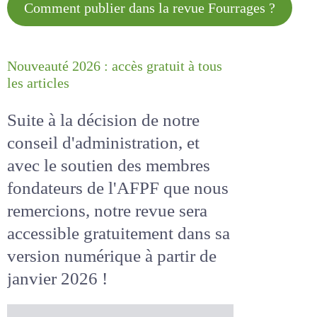
Comment publier dans la revue
Fourrages ?
Nouveauté 2026 : accès gratuit à
tous les articles
Suite à la décision de notre
conseil d'administration, et
avec le soutien des membres
fondateurs de l'AFPF que nous
remercions, notre revue sera
accessible
gratuitement
dans
sa version numérique
à partir
de janvier 2026 !