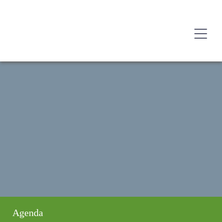
Agenda