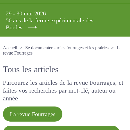
29 - 30 mai 2026
50 ans de la ferme expérimentale des
Bordes
Accueil
Se documenter sur les fourrages et les prairies
La revue Fourrages
Tous les articles
Parcourez les articles de la revue Fourrages, et
faites vos recherches par mot-clé, auteur ou
année
La revue Fourrages