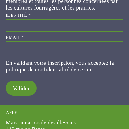
prairies.
IDENTITÉ
*
EMAIL
*
En validant votre inscription, vous acceptez la
politique de confidentialité de ce site
Valider
AFPF
Maison nationale des éleveurs