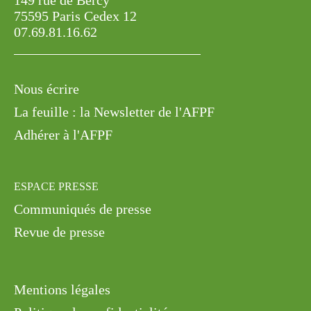
149 rue de Bercy
75595 Paris Cedex 12
07.69.81.16.62
Nous écrire
La feuille : la Newsletter de l'AFPF
Adhérer à l'AFPF
ESPACE PRESSE
Communiqués de presse
Revue de presse
Mentions légales