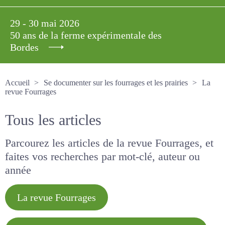
29 - 30 mai 2026
50 ans de la ferme expérimentale des
Bordes
Accueil
Se documenter sur les fourrages et les prairies
La revue Fourrages
Tous les articles
Parcourez les articles de la revue Fourrages, et
faites vos recherches par mot-clé, auteur ou
année
La revue Fourrages