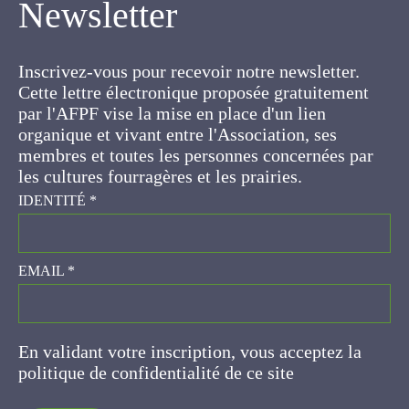
Inscrivez-vous pour recevoir notre newsletter.
Cette lettre électronique proposée
gratuitement par l'AFPF vise la mise en place
d'un lien organique et vivant entre l'Association,
ses membres et toutes les personnes
concernées par les cultures fourragères et les
prairies.
IDENTITÉ
*
EMAIL
*
En validant votre inscription, vous acceptez la
politique de confidentialité de ce site