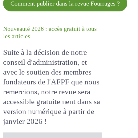
Comment publier dans la revue
Fourrages ?
Nouveauté 2026 : accès gratuit à
tous les articles
Suite à la décision de notre
conseil d'administration, et
avec le soutien des membres
fondateurs de l'AFPF que nous
remercions, notre revue sera
accessible
gratuitement
dans
sa version numérique
à partir
de janvier 2026 !