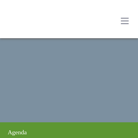
Agenda