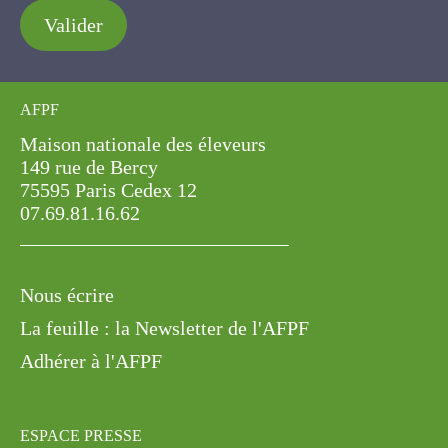
Valider
AFPF
Maison nationale des éleveurs
149 rue de Bercy
75595 Paris Cedex 12
07.69.81.16.62
Nous écrire
La feuille : la Newsletter de l'AFPF
Adhérer à l'AFPF
ESPACE PRESSE