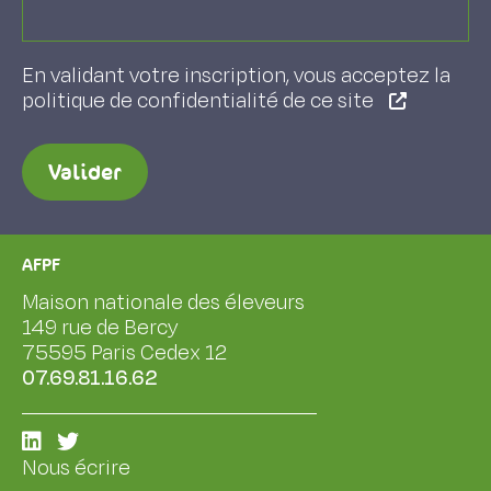
En validant votre inscription, vous acceptez la
politique de confidentialité de ce site
Valider
AFPF
Maison nationale des éleveurs
149 rue de Bercy
75595 Paris Cedex 12
07.69.81.16.62
Nous écrire