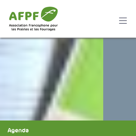
Agenda