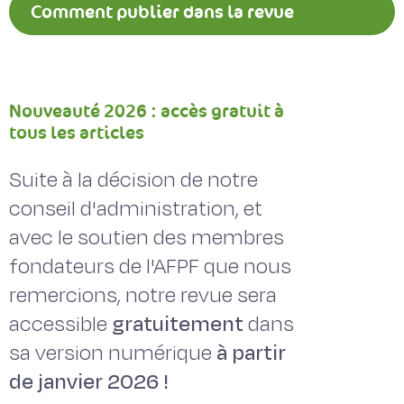
Comment publier dans la revue
Fourrages ?
Nouveauté 2026 : accès gratuit à
tous les articles
Suite à la décision de notre
conseil d'administration, et
avec le soutien des membres
fondateurs de l'AFPF que nous
remercions, notre revue sera
accessible
gratuitement
dans
sa version numérique
à partir
de janvier 2026 !