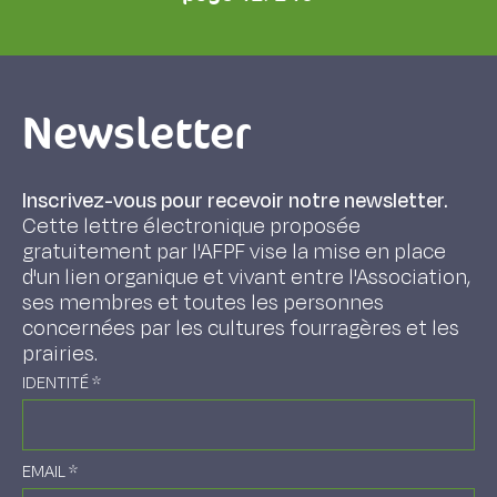
Newsletter
Inscrivez-vous pour recevoir notre newsletter.
Cette lettre électronique proposée
gratuitement par l'AFPF vise la mise en place
d'un lien organique et vivant entre l'Association,
ses membres et toutes les personnes
concernées par les cultures fourragères et les
prairies.
IDENTITÉ
*
EMAIL
*