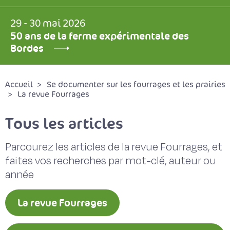
29 - 30 mai 2026
50 ans de la ferme expérimentale des
Bordes
Accueil
Se documenter sur les fourrages et les prairies
La revue Fourrages
Tous les articles
Parcourez les articles de la revue Fourrages, et
faites vos recherches par mot-clé, auteur ou
année
La revue Fourrages