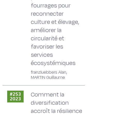
fourrages pour
reconnecter
culture et élevage,
améliorer la
circularité et
favoriser les
services
écosystémiques
franzluebbers Alan,
MARTIN Guillaume
Comment la
#253
2023
diversification
accroît la résilience