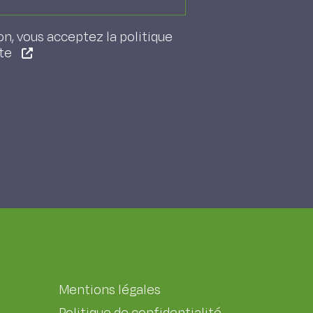
on, vous acceptez la politique
ite
Mentions légales