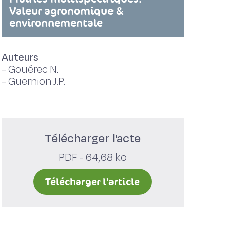
Valeur agronomique &
environnementale
Auteurs
-
Gouérec N.
-
Guernion J.P.
Télécharger l'acte
PDF - 64,68 ko
Télécharger l'article