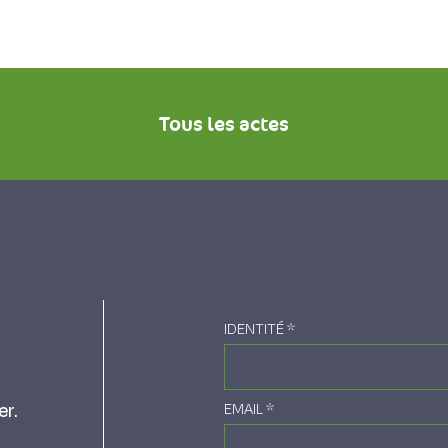
Tous les actes
IDENTITÉ
*
er.
EMAIL
*