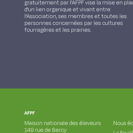
gratuitement par l'AFPF vise la mise en pla
d'un lien organique et vivant entre
l'Association, ses membres et toutes les
personnes concernées par les cultures
fourragères et les prairies.
AFPF
Maison nationale des éleveurs
Nous éc
149 rue de Bercy