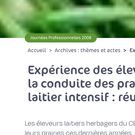
Journées Professionnelles 2008
Ex
Accueil
Archives : thèmes et actes
Expérience des éle
la conduite des pra
laitier intensif : r
Les éleveurs laitiers herbagers du C
leurs prairies ces dernières années