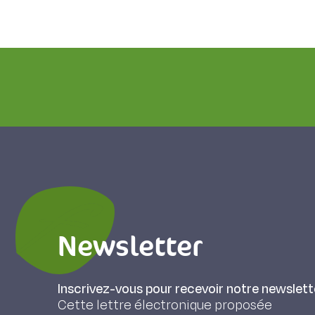
Newsletter
Inscrivez-vous pour recevoir notre newslett
Cette lettre électronique proposée