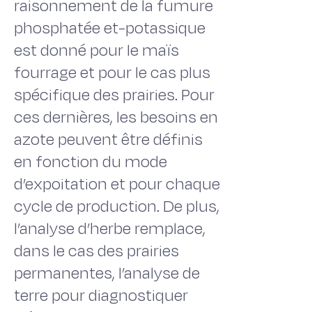
raisonnement de la fumure
phosphatée et-potassique
est donné pour le maïs
fourrage et pour le cas plus
spécifique des prairies. Pour
ces dernières, les besoins en
azote peuvent être définis
en fonction du mode
d’expoitation et pour chaque
cycle de production. De plus,
l’analyse d’herbe remplace,
dans le cas des prairies
permanentes, l’analyse de
terre pour diagnostiquer