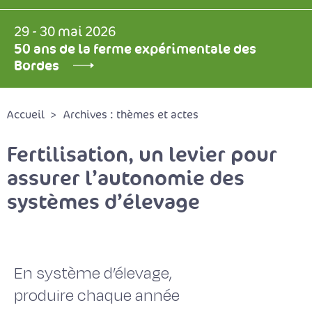
29 - 30 mai 2026
50 ans de la ferme expérimentale des
Bordes
Accueil
Archives : thèmes et actes
Fertilisation, un levier pour
assurer l’autonomie des
systèmes d’élevage
En système d’élevage,
produire chaque année