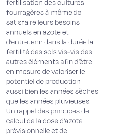
fertilisation des cultures
fourragères à même de
satisfaire leurs besoins
annuels en azote et
d’entretenir dans la durée la
fertilité des sols vis-vis des
autres éléments afin d’être
en mesure de valoriser le
potentiel de production
aussi bien les années sèches
que les années pluvieuses.
Un rappel des principes de
calcul de la dose d’azote
prévisionnelle et de