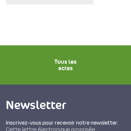
Tous les
actes
Newsletter
Inscrivez-vous pour recevoir notre newsletter.
Cette lettre électronique proposée