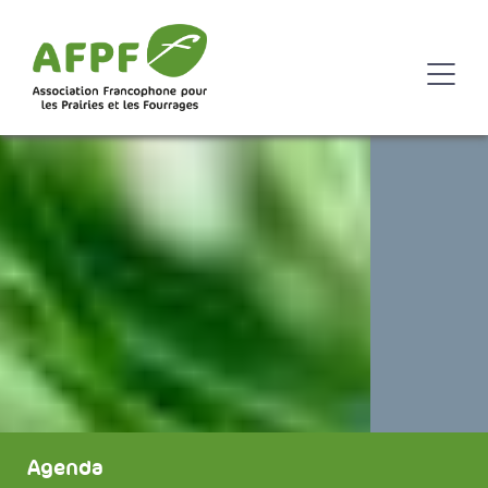
Agenda