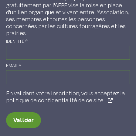
gratuitement par l'AFPF vise la mise en place
d'un lien organique et vivant entre l'Association,
ses membres et toutes les personnes
concernées par les cultures fourragères et les
prairies.
IDENTITÉ
*
EMAIL
*
En validant votre inscription, vous acceptez la
politique de confidentialité de ce site
Valider