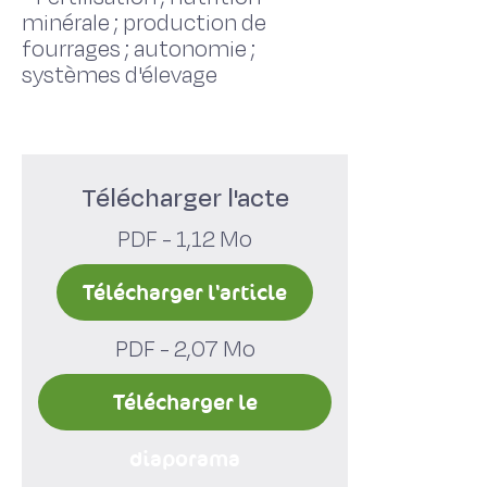
minérale ; production de
fourrages ; autonomie ;
systèmes d'élevage
Télécharger l'acte
PDF - 1,12 Mo
Télécharger l'article
PDF - 2,07 Mo
Télécharger le
diaporama