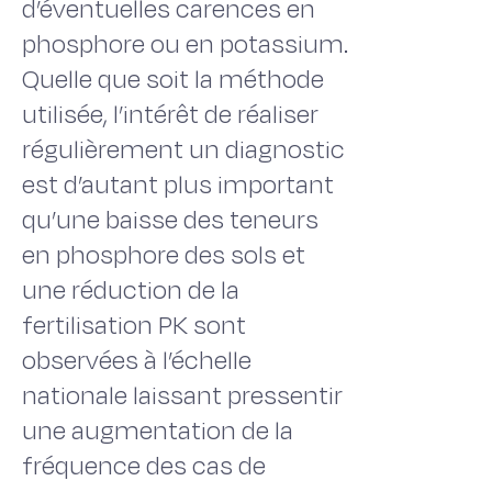
d’éventuelles carences en
phosphore ou en potassium.
Quelle que soit la méthode
utilisée, l’intérêt de réaliser
régulièrement un diagnostic
est d’autant plus important
qu’une baisse des teneurs
en phosphore des sols et
une réduction de la
fertilisation PK sont
observées à l’échelle
nationale laissant pressentir
une augmentation de la
fréquence des cas de