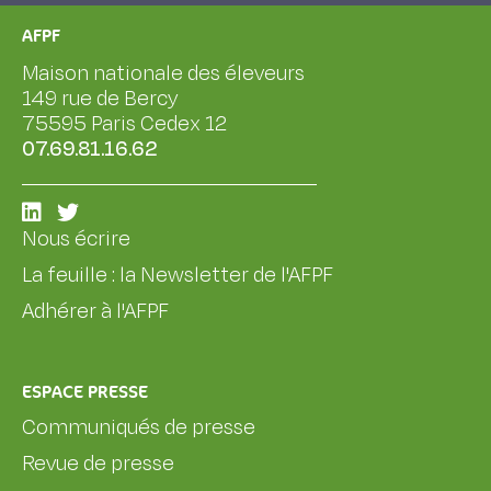
AFPF
Maison nationale des éleveurs
149 rue de Bercy
75595 Paris Cedex 12
07.69.81.16.62
Nous écrire
La feuille : la Newsletter de l'AFPF
Adhérer à l'AFPF
ESPACE PRESSE
Communiqués de presse
Revue de presse