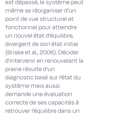
est dépassé, le système peut
même se réorganiser d’un
point de vue structurel et
fonctionnel pour atteindre
un nouvel état d’équilibre,
divergent de son état initial
(Briske et al., 2006). Décider
d’intervenir en renouvelant la
prairie résulte d’un
diagnostic basé sur l’état du
système mais aussi
demande une évaluation
correcte de ses capacités à
retrouver l’équilibre dans un