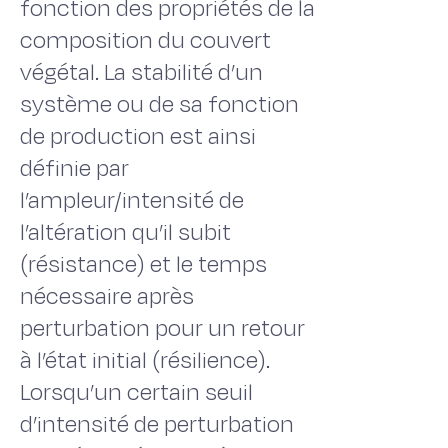
fonction des propriétés de la
composition du couvert
végétal. La stabilité d’un
système ou de sa fonction
de production est ainsi
définie par
l’ampleur/intensité de
l’altération qu’il subit
(résistance) et le temps
nécessaire après
perturbation pour un retour
à l’état initial (résilience).
Lorsqu’un certain seuil
d’intensité de perturbation