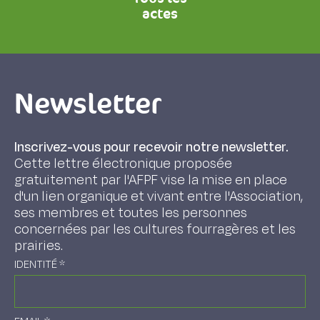
actes
Newsletter
Inscrivez-vous pour recevoir notre newsletter.
Cette lettre électronique proposée
gratuitement par l'AFPF vise la mise en place
d'un lien organique et vivant entre l'Association,
ses membres et toutes les personnes
concernées par les cultures fourragères et les
prairies.
IDENTITÉ
*