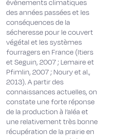
évènements climatiques
des années passées et les
conséquences de la
sécheresse pour le couvert
végétal et les systèmes
fourragers en France (Itiers
et Seguin, 2007 ; Lemaire et
Pfimlin, 2007 ; Noury et al.,
2013). A partir des
connaissances actuelles, on
constate une forte réponse
de la production à l’aléa et
une relativement très bonne
récupération de la prairie en