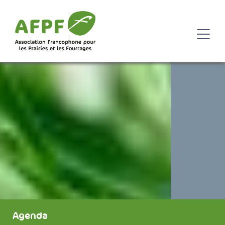
Agenda