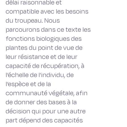
délai raisonnable et
compatible avec les besoins
du troupeau. Nous
parcourons dans ce texte les
fonctions biologiques des
plantes du point de vue de
leur résistance et de leur
capacité de récupération, à
l’échelle de l’individu, de
l’espèce et de la
communauté végétale, afin
de donner des bases à la
décision qui pour une autre
part dépend des capacités