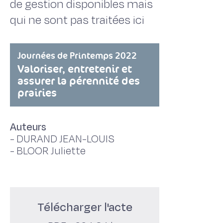
de gestion disponibles mais
qui ne sont pas traitées ici
Journées de Printemps 2022
Valoriser, entretenir et
assurer la pérennité des
prairies
Auteurs
-
DURAND JEAN-LOUIS
-
BLOOR Juliette
Télécharger l'acte