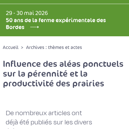
29 - 30 mai 2026
50 ans de la ferme expérimentale des
Bordes
Accueil
Archives : thèmes et actes
Influence des aléas ponctuels
sur la pérennité et la
productivité des prairies
De nombreux articles ont
déjà été publiés sur les divers