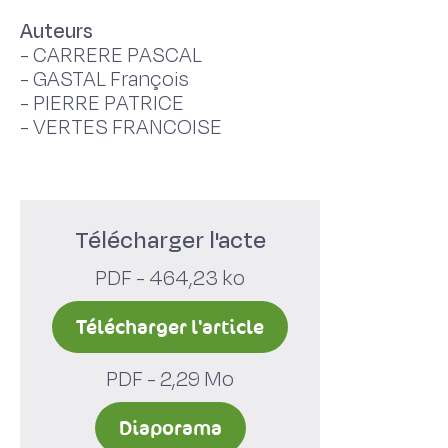
Auteurs
-
CARRERE PASCAL
-
GASTAL François
-
PIERRE PATRICE
-
VERTES FRANCOISE
Télécharger l'acte
PDF - 464,23 ko
Télécharger l'article
PDF - 2,29 Mo
Diaporama