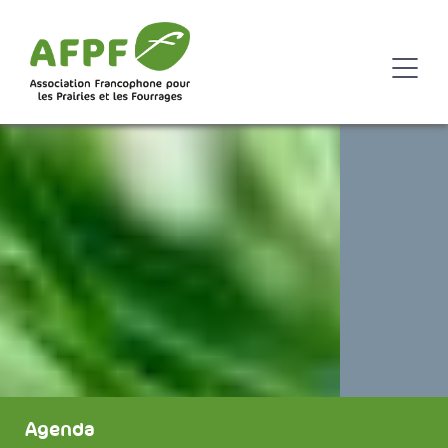
Agenda