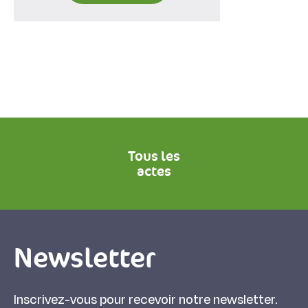
Tous les
actes
Newsletter
Inscrivez-vous pour recevoir notre newsletter.