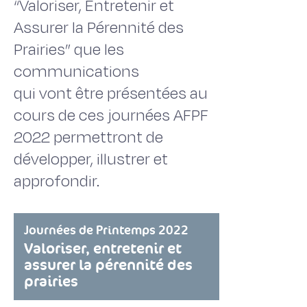
“Valoriser, Entretenir et
Assurer la Pérennité des
Prairies” que les
communications
qui vont être présentées au
cours de ces journées AFPF
2022 permettront de
développer, illustrer et
approfondir.
Journées de Printemps 2022
Valoriser, entretenir et
assurer la pérennité des
prairies