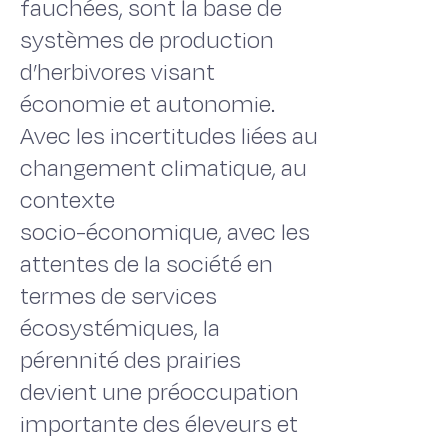
fauchées, sont la base de
systèmes de production
d’herbivores visant
économie et autonomie.
Avec les incertitudes liées au
changement climatique, au
contexte
socio-économique, avec les
attentes de la société en
termes de services
écosystémiques, la
pérennité des prairies
devient une préoccupation
importante des éleveurs et