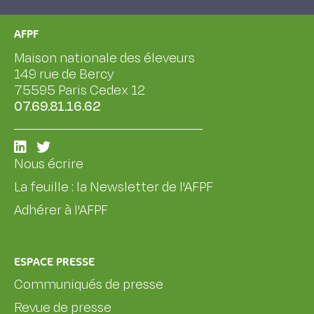
AFPF
Maison nationale des éleveurs
149 rue de Bercy
75595 Paris Cedex 12
07.69.81.16.62
Nous écrire
La feuille : la Newsletter de l'AFPF
Adhérer à l'AFPF
ESPACE PRESSE
Communiqués de presse
Revue de presse