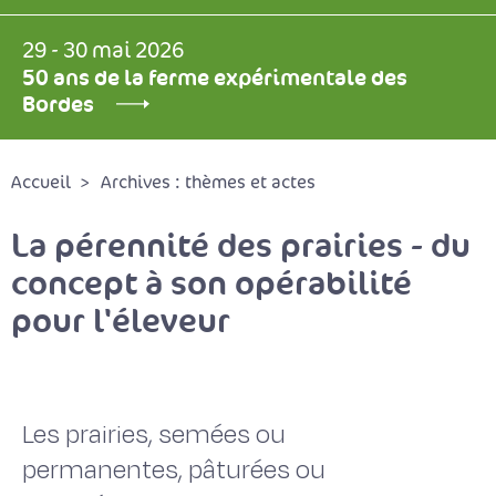
29 - 30 mai 2026
50 ans de la ferme expérimentale des
Bordes
Accueil
Archives : thèmes et actes
La pérennité des prairies - du
concept à son opérabilité
pour l'éleveur
Les prairies, semées ou
permanentes, pâturées ou