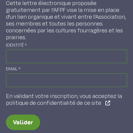
Cette lettre électronique proposée
gratuitement par l'AFPF vise la mise en place
d'un lien organique et vivant entre l'Association,
ses membres et toutes les personnes
concernées par les cultures fourragères et les
prairies.
IDENTITÉ
*
EMAIL
*
En validant votre inscription, vous acceptez la
politique de confidentialité de ce site
Valider