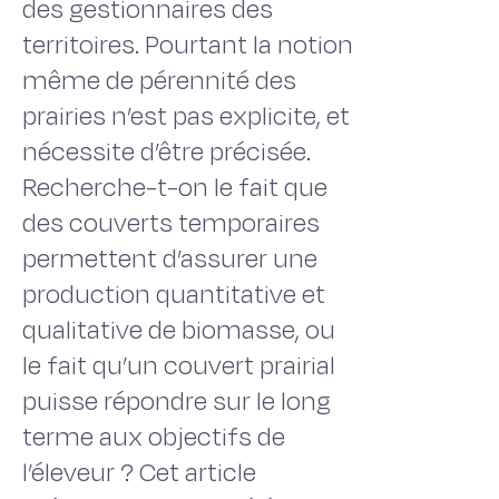
des gestionnaires des
territoires. Pourtant la notion
même de pérennité des
prairies n’est pas explicite, et
nécessite d’être précisée.
Recherche-t-on le fait que
des couverts temporaires
permettent d’assurer une
production quantitative et
qualitative de biomasse, ou
le fait qu’un couvert prairial
puisse répondre sur le long
terme aux objectifs de
l’éleveur ? Cet article