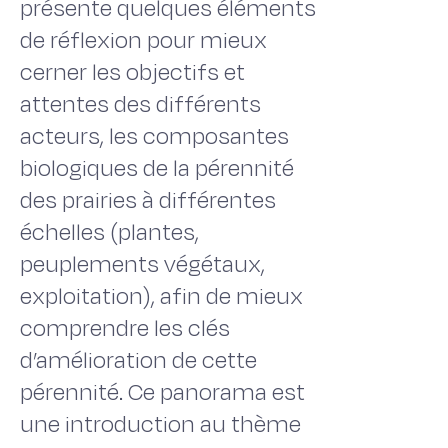
présente quelques éléments
de réflexion pour mieux
cerner les objectifs et
attentes des différents
acteurs, les composantes
biologiques de la pérennité
des prairies à différentes
échelles (plantes,
peuplements végétaux,
exploitation), afin de mieux
comprendre les clés
d’amélioration de cette
pérennité. Ce panorama est
une introduction au thème