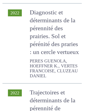
Diagnostic et
2022
déterminants de la
pérennité des
prairies. Sol et
pérénité des
praries : un cercle
vertueux
PERES GUENOLA,
HOEFFNER K., VERTES
FRANCOISE, CLUZEAU
DANIEL
Trajectoires et
2022
déterminants de la