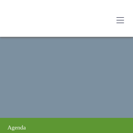
Agenda