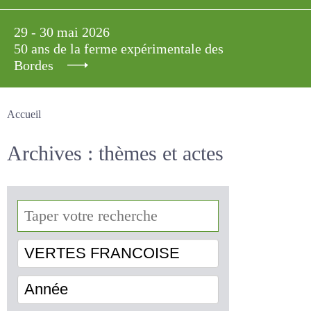
29 - 30 mai 2026
50 ans de la ferme expérimentale des
Bordes
Accueil
Archives : thèmes et actes
VERTES FRANCOISE
Année