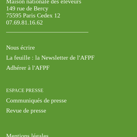
07.69.81.16.62
Nous écrire
La feuille : la Newsletter de l'AFPF
Adhérer à l'AFPF
ESPACE PRESSE
Communiqués de presse
Revue de presse
Mentions légales
Politique de confidentialité