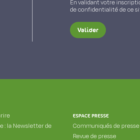
En validant votre inscripti
de confidentialité de ce s
Valider
rire
ESPACE PRESSE
le : la Newsletter de
Communiqués de presse
Revue de presse