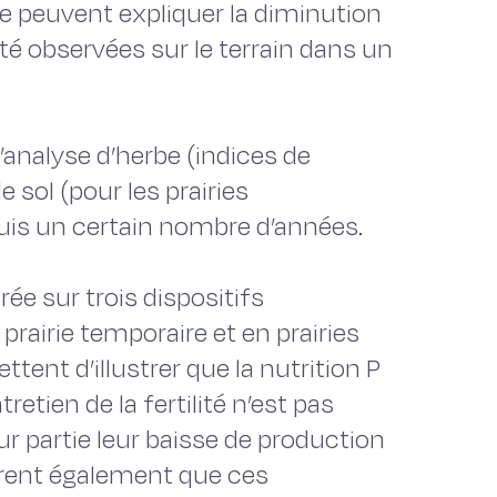
le peuvent expliquer la diminution
té observées sur le terrain dans un
l’analyse d’herbe (indices de
e sol (pour les prairies
uis un certain nombre d’années.
rée sur trois dispositifs
rairie temporaire et en prairies
ent d’illustrer que la nutrition P
tretien de la fertilité n’est pas
ur partie leur baisse de production
trent également que ces