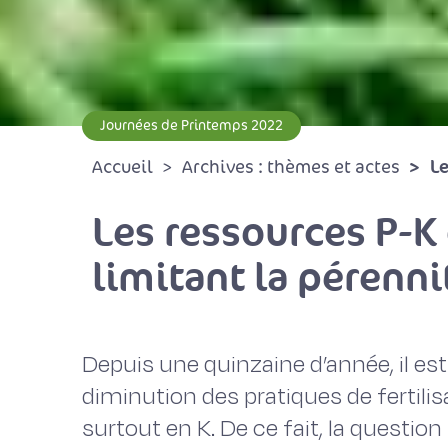
Journées de Printemps 2022
Le
Accueil
Archives : thèmes et actes
Les ressources P-K 
limitant la pérenni
Depuis une quinzaine d’année, il est
diminution des pratiques de fertil
surtout en K. De ce fait, la question