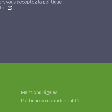
on, vous acceptez la politique
ite
Mentions légales
Politique de confidentialité