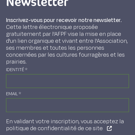
Newsletter
Inscrivez-vous pour recevoir notre newsletter.
Cette lettre électronique proposée
gratuitement par l'AFPF vise la mise en place
d'un lien organique et vivant entre l'Association,
ses membres et toutes les personnes
concernées par les cultures fourragères et les
prairies.
IDENTITÉ
*
EMAIL
*
En validant votre inscription, vous acceptez la
politique de confidentialité de ce site