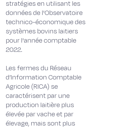
stratégies en utilisant les
données de l'Observatoire
technico-économique des
systèmes bovins laitiers
pour l'année comptable
2022.
Les fermes du Réseau
d’Information Comptable
Agricole (RICA) se
caractérisent par une
production laitière plus
élevée par vache et par
élevage, mais sont plus