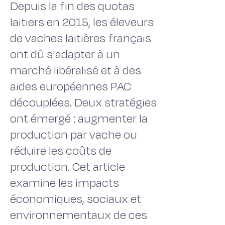
Depuis la fin des quotas
laitiers en 2015, les éleveurs
de vaches laitières français
ont dû s'adapter à un
marché libéralisé et à des
aides européennes PAC
découplées. Deux stratégies
ont émergé : augmenter la
production par vache ou
réduire les coûts de
production. Cet article
examine les impacts
économiques, sociaux et
environnementaux de ces