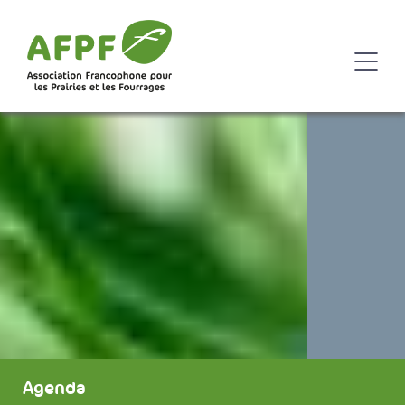
Agenda