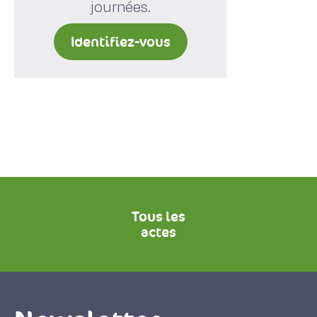
journées.
Identifiez-vous
Tous les
actes