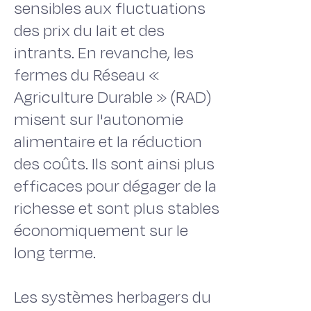
sensibles aux fluctuations
des prix du lait et des
intrants. En revanche, les
fermes du Réseau «
Agriculture Durable » (RAD)
misent sur l'autonomie
alimentaire et la réduction
des coûts. Ils sont ainsi plus
efficaces pour dégager de la
richesse et sont plus stables
économiquement sur le
long terme.
Les systèmes herbagers du