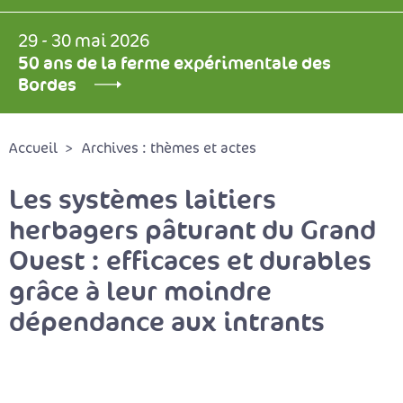
29 - 30 mai 2026
50 ans de la ferme expérimentale des
Bordes
Accueil
Archives : thèmes et actes
Les systèmes laitiers
herbagers pâturant du Grand
Ouest : efficaces et durables
grâce à leur moindre
dépendance aux intrants