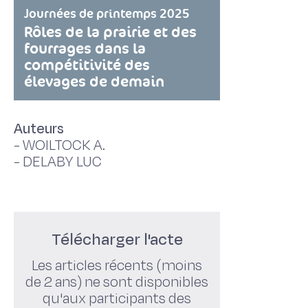
Journées de printemps 2025
Rôles de la prairie et des
fourrages dans la
compétitivité des
élevages de demain
Auteurs
-
WOILTOCK A.
-
DELABY LUC
Télécharger l'acte
Les articles récents (moins
de 2 ans) ne sont disponibles
qu'aux participants des