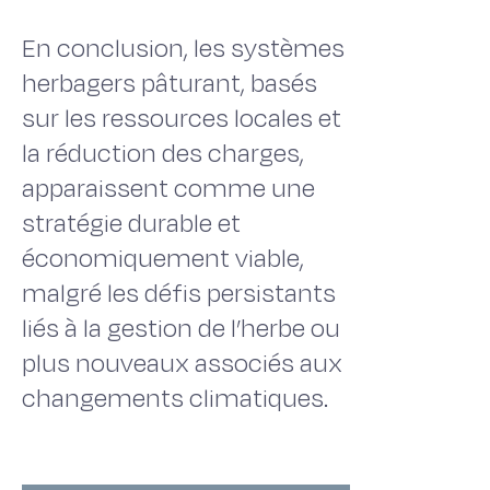
En conclusion, les systèmes
herbagers pâturant, basés
sur les ressources locales et
la réduction des charges,
apparaissent comme une
stratégie durable et
économiquement viable,
malgré les défis persistants
liés à la gestion de l’herbe ou
plus nouveaux associés aux
changements climatiques.