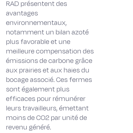
RAD présentent des
avantages
environnementaux,
notamment un bilan azoté
plus favorable et une
meilleure compensation des
émissions de carbone grâce
aux prairies et aux haies du
bocage associé. Ces fermes
sont également plus
efficaces pour rémunérer
leurs travailleurs, émettant
moins de CO2 par unité de
revenu généré.