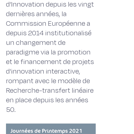
d’Innovation depuis les vingt
dernières années, la
Commission Européenne a
depuis 2014 institutionalisé
un changement de
paradigme via la promotion
et le financement de projets
d’innovation interactive,
rompant avec le modèle de
Recherche-transfert linéaire
en place depuis les années
50.
Journées de Printemps 2021