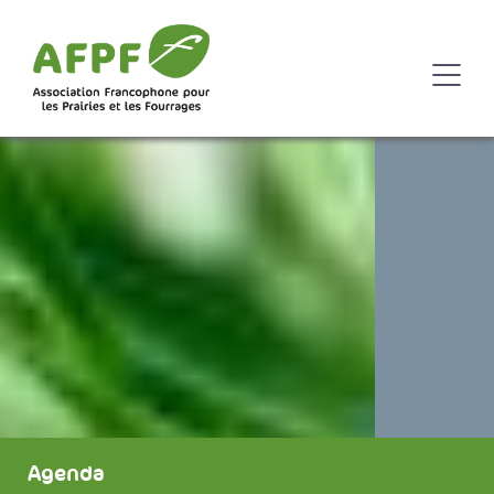
Agenda