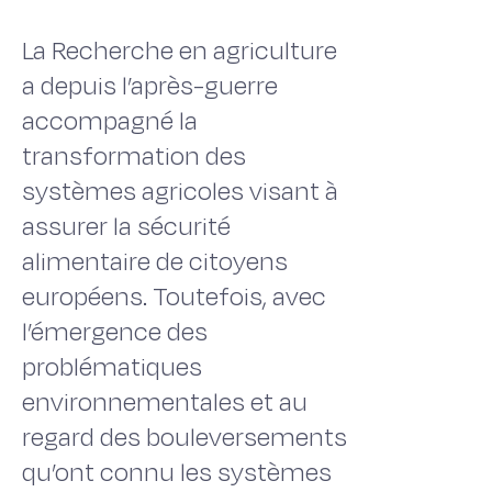
La Recherche en agriculture
a depuis l’après-guerre
accompagné la
transformation des
systèmes agricoles visant à
assurer la sécurité
alimentaire de citoyens
européens. Toutefois, avec
l’émergence des
problématiques
environnementales et au
regard des bouleversements
qu’ont connu les systèmes