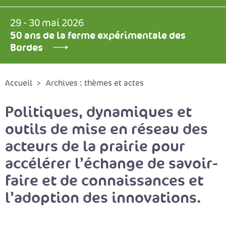
29 - 30 mai 2026
50 ans de la ferme expérimentale des
Bordes
Accueil
Archives : thèmes et actes
Politiques, dynamiques et
outils de mise en réseau des
acteurs de la prairie pour
accélérer l’échange de savoir-
faire et de connaissances et
l’adoption des innovations.