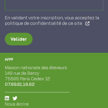
En validant votre inscription, vous acceptez la
politique de confidentialité de ce site
Valider
AFPF
Maison nationale des éleveurs
149 rue de Bercy
75595 Paris Cedex 12
07.69.81.16.62
Nous écrire