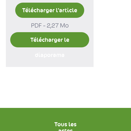
Télécharger l'article
PDF - 2,27 Mo
Télécharger le
diaporama
Tous les
actes