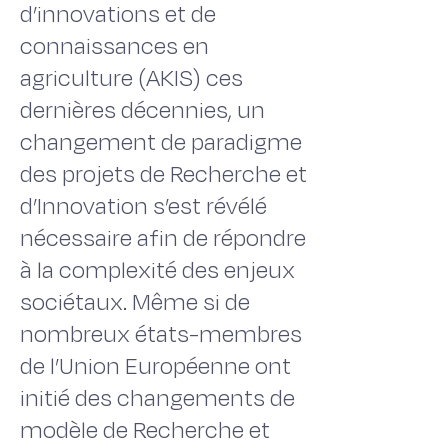
d’innovations et de
connaissances en
agriculture (AKIS) ces
dernières décennies, un
changement de paradigme
des projets de Recherche et
d’Innovation s’est révélé
nécessaire afin de répondre
à la complexité des enjeux
sociétaux. Même si de
nombreux états-membres
de l’Union Européenne ont
initié des changements de
modèle de Recherche et