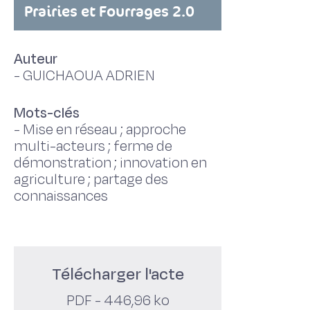
Prairies et Fourrages 2.0
Auteur
-
GUICHAOUA ADRIEN
Mots-clés
-
Mise en réseau ; approche
multi-acteurs ; ferme de
démonstration ; innovation en
agriculture ; partage des
connaissances
Télécharger l'acte
PDF - 446,96 ko