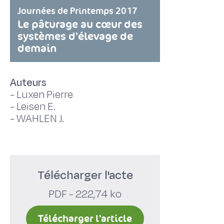
Journées de Printemps 2017
Le pâturage au cœur des
systèmes d'élevage de
demain
Auteurs
-
Luxen Pierre
-
Leisen E.
-
WAHLEN J.
Télécharger l'acte
PDF - 222,74 ko
Télécharger l'article