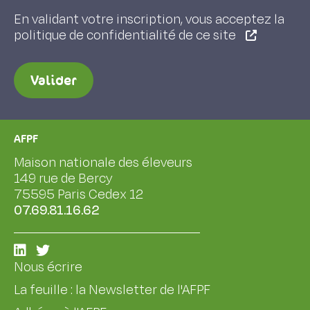
En validant votre inscription, vous acceptez la
politique de confidentialité de ce site
Valider
AFPF
Maison nationale des éleveurs
149 rue de Bercy
75595 Paris Cedex 12
07.69.81.16.62
Nous écrire
La feuille : la Newsletter de l'AFPF