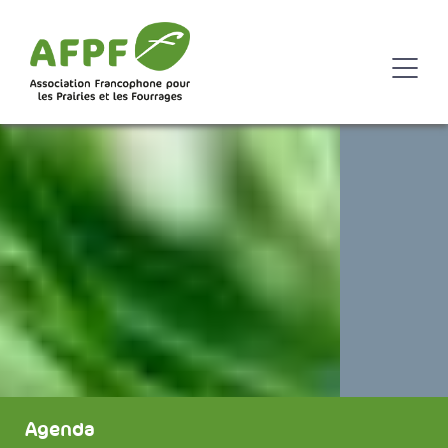
Agenda