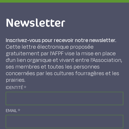
Newsletter
Inscrivez-vous pour recevoir notre newsletter.
Cette lettre électronique proposée
gratuitement par l'AFPF vise la mise en place
d'un lien organique et vivant entre l'Association,
ses membres et toutes les personnes
concernées par les cultures fourragères et les
prairies.
IDENTITÉ
*
EMAIL
*