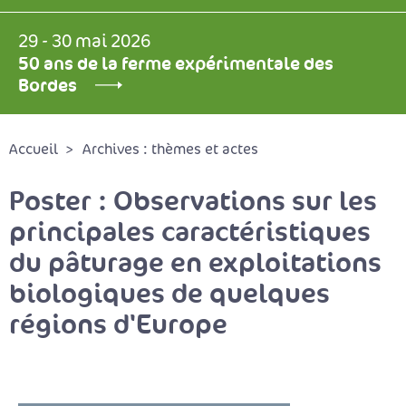
29 - 30 mai 2026
50 ans de la ferme expérimentale des
Bordes
Accueil
Archives : thèmes et actes
Poster : Observations sur les
principales caractéristiques
du pâturage en exploitations
biologiques de quelques
régions d'Europe