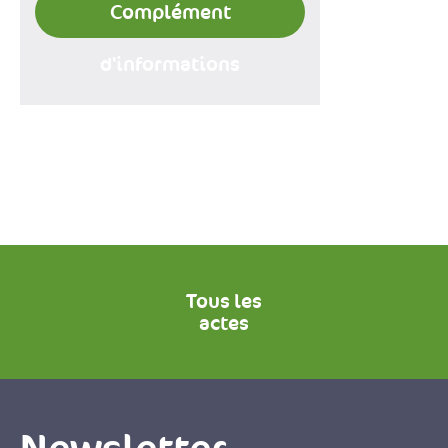
Complément
d'informations
Tous les
actes