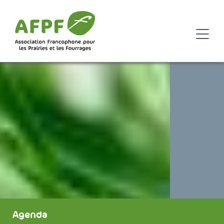
Agenda