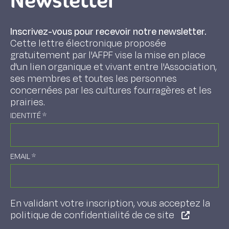
Newsletter
Inscrivez-vous pour recevoir notre newsletter.
Cette lettre électronique proposée
gratuitement par l'AFPF vise la mise en place
d'un lien organique et vivant entre l'Association,
ses membres et toutes les personnes
concernées par les cultures fourragères et les
prairies.
IDENTITÉ
*
EMAIL
*
En validant votre inscription, vous acceptez la
politique de confidentialité de ce site