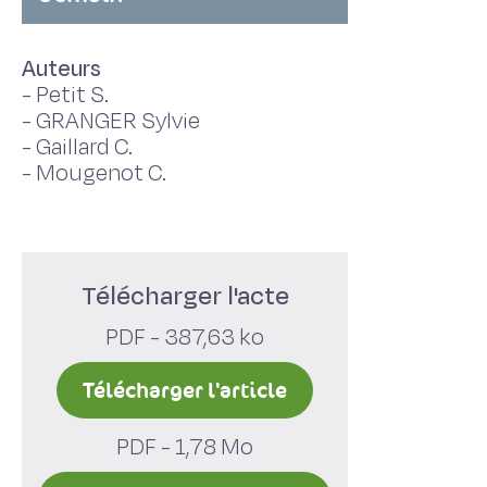
Auteurs
-
Petit S.
-
GRANGER Sylvie
-
Gaillard C.
-
Mougenot C.
Télécharger l'acte
PDF - 387,63 ko
Télécharger l'article
PDF - 1,78 Mo