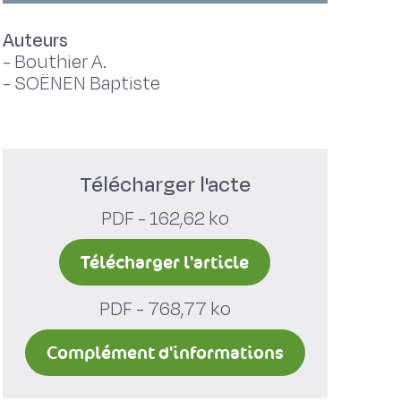
Auteurs
-
Bouthier A.
-
SOËNEN Baptiste
Télécharger l'acte
PDF - 162,62 ko
Télécharger l'article
PDF - 768,77 ko
Complément d'informations