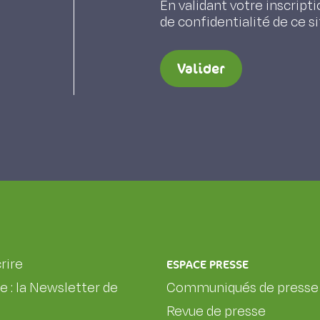
En validant votre inscripti
de confidentialité de ce s
Valider
rire
ESPACE PRESSE
le : la Newsletter de
Communiqués de presse
Revue de presse