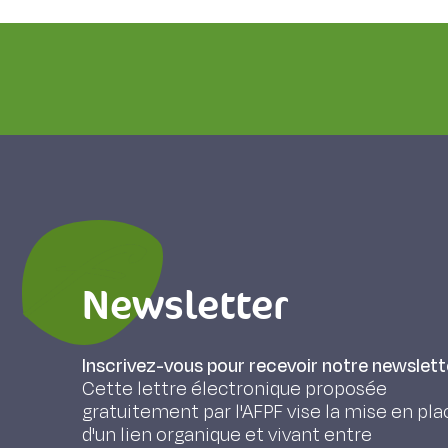
Newsletter
Inscrivez-vous pour recevoir notre newslett
Cette lettre électronique proposée
gratuitement par l'AFPF vise la mise en pla
d'un lien organique et vivant entre