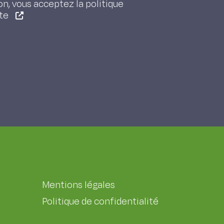
on, vous acceptez la politique
ite
Mentions légales
Politique de confidentialité