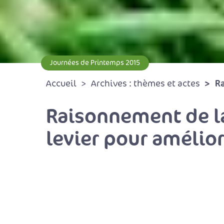
Journées de Printemps 2015
Ra
Accueil
Archives : thèmes et actes
Raisonnement de la
levier pour amélior