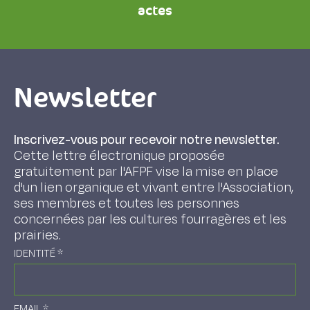
actes
Newsletter
Inscrivez-vous pour recevoir notre newsletter.
Cette lettre électronique proposée
gratuitement par l'AFPF vise la mise en place
d'un lien organique et vivant entre l'Association,
ses membres et toutes les personnes
concernées par les cultures fourragères et les
prairies.
IDENTITÉ
*
EMAIL
*