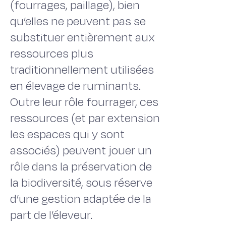
(fourrages, paillage), bien
qu’elles ne peuvent pas se
substituer entièrement aux
ressources plus
traditionnellement utilisées
en élevage de ruminants.
Outre leur rôle fourrager, ces
ressources (et par extension
les espaces qui y sont
associés) peuvent jouer un
rôle dans la préservation de
la biodiversité, sous réserve
d’une gestion adaptée de la
part de l’éleveur.