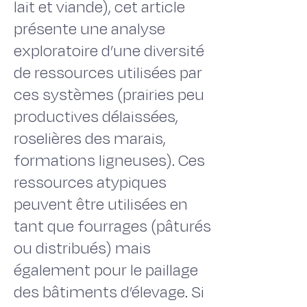
lait et viande), cet article
présente une analyse
exploratoire d’une diversité
de ressources utilisées par
ces systèmes (prairies peu
productives délaissées,
roselières des marais,
formations ligneuses). Ces
ressources atypiques
peuvent être utilisées en
tant que fourrages (pâturés
ou distribués) mais
également pour le paillage
des bâtiments d’élevage. Si