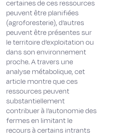
certaines de ces ressources
peuvent être planifiées
(agroforesterie), d’autres
peuvent être présentes sur
le territoire d’exploitation ou
dans son environnement
proche. A travers une
analyse métabolique, cet
article montre que ces
ressources peuvent
substantiellement
contribuer à l’autonomie des
fermes en limitant le
recours à certains intrants