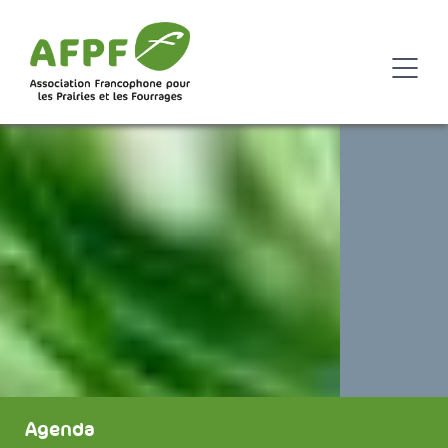
Agenda