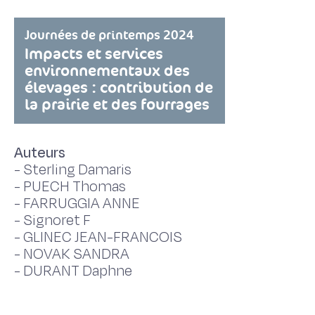
Journées de printemps 2024
Impacts et services
environnementaux des
élevages : contribution de
la prairie et des fourrages
Auteurs
-
Sterling Damaris
-
PUECH Thomas
-
FARRUGGIA ANNE
-
Signoret F
-
GLINEC JEAN-FRANCOIS
-
NOVAK SANDRA
-
DURANT Daphne