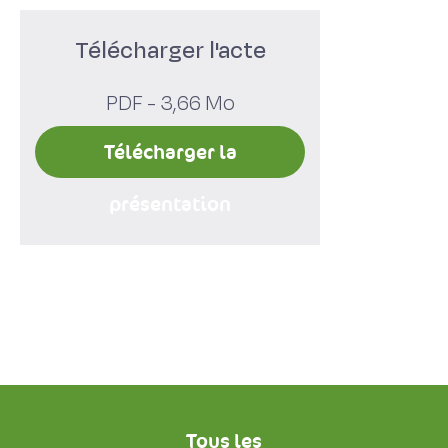
Télécharger l'acte
PDF - 3,66 Mo
Télécharger la
présentation
Tous les