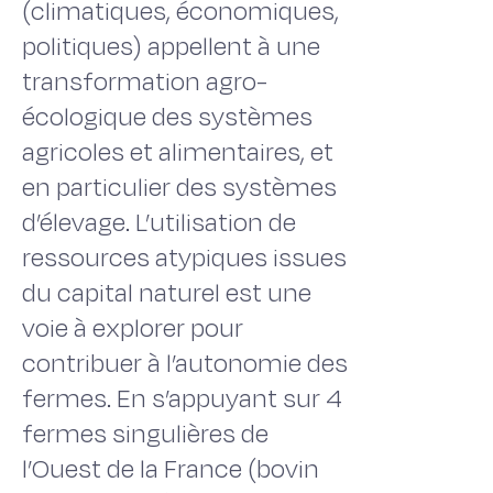
(climatiques, économiques,
politiques) appellent à une
transformation agro-
écologique des systèmes
agricoles et alimentaires, et
en particulier des systèmes
d’élevage. L’utilisation de
ressources atypiques issues
du capital naturel est une
voie à explorer pour
contribuer à l’autonomie des
fermes. En s’appuyant sur 4
fermes singulières de
l’Ouest de la France (bovin