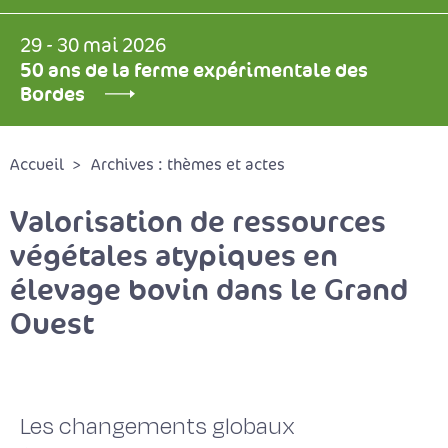
29 - 30 mai 2026
50 ans de la ferme expérimentale des
Bordes
Accueil
Archives : thèmes et actes
Valorisation de ressources
végétales atypiques en
élevage bovin dans le Grand
Ouest
Les changements globaux