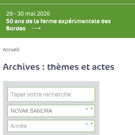
29 - 30 mai 2026
50 ans de la ferme expérimentale des
Bordes
Accueil
Archives : thèmes et actes
NOVAK SANDRA
Année