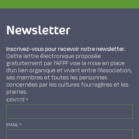
Newsletter
Inscrivez-vous pour recevoir notre newsletter.
Cette lettre électronique proposée
gratuitement par l'AFPF vise la mise en place
d'un lien organique et vivant entre l'Association,
ses membres et toutes les personnes
concernées par les cultures fourragères et les
prairies.
IDENTITÉ
*
EMAIL
*