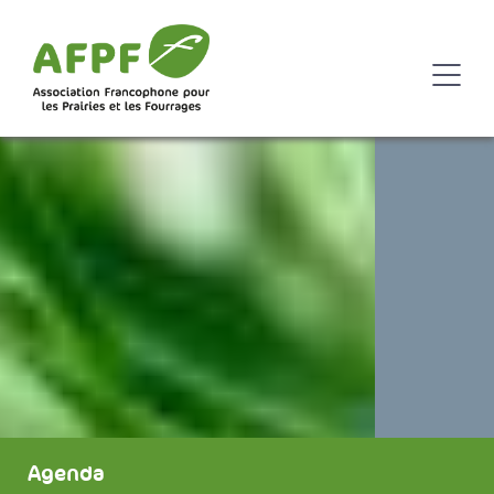
Agenda