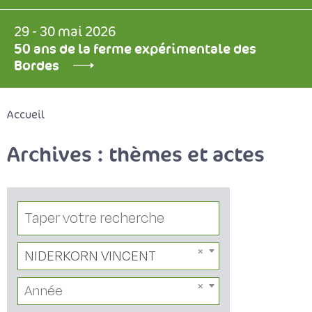
29 - 30 mai 2026
50 ans de la ferme expérimentale des
Bordes
Accueil
Archives : thèmes et actes
NIDERKORN VINCENT
Année