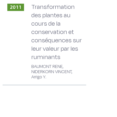
Transformation
2011
des plantes au
cours de la
conservation et
conséquences sur
leur valeur par les
ruminants
BAUMONT RENE,
NIDERKORN VINCENT,
Arrigo Y.