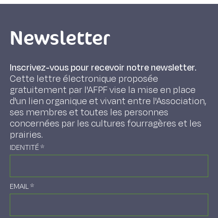
Newsletter
Inscrivez-vous pour recevoir notre newsletter.
Cette lettre électronique proposée
gratuitement par l'AFPF vise la mise en place
d'un lien organique et vivant entre l'Association,
ses membres et toutes les personnes
concernées par les cultures fourragères et les
prairies.
IDENTITÉ
*
EMAIL
*