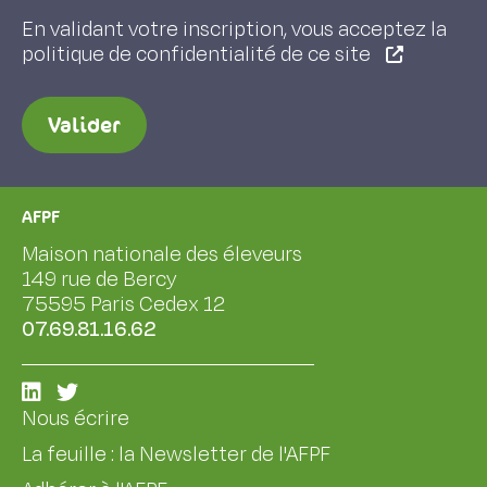
En validant votre inscription, vous acceptez la
politique de confidentialité de ce site
Valider
AFPF
Maison nationale des éleveurs
149 rue de Bercy
75595 Paris Cedex 12
07.69.81.16.62
Nous écrire
La feuille : la Newsletter de l'AFPF