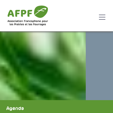
Agenda