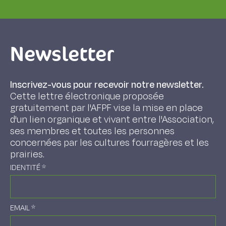
Newsletter
Inscrivez-vous pour recevoir notre newsletter.
Cette lettre électronique proposée
gratuitement par l'AFPF vise la mise en place
d'un lien organique et vivant entre l'Association,
ses membres et toutes les personnes
concernées par les cultures fourragères et les
prairies.
IDENTITÉ
*
EMAIL
*