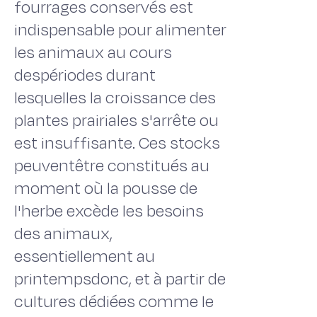
fourrages conservés est
indispensable pour alimenter
les animaux au cours
despériodes durant
lesquelles la croissance des
plantes prairiales s'arrête ou
est insuffisante. Ces stocks
peuventêtre constitués au
moment où la pousse de
l'herbe excède les besoins
des animaux,
essentiellement au
printempsdonc, et à partir de
cultures dédiées comme le