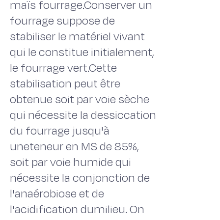
maïs fourrage.Conserver un
fourrage suppose de
stabiliser le matériel vivant
qui le constitue initialement,
le fourrage vert.Cette
stabilisation peut être
obtenue soit par voie sèche
qui nécessite la dessiccation
du fourrage jusqu'à
uneteneur en MS de 85%,
soit par voie humide qui
nécessite la conjonction de
l'anaérobiose et de
l'acidification dumilieu. On