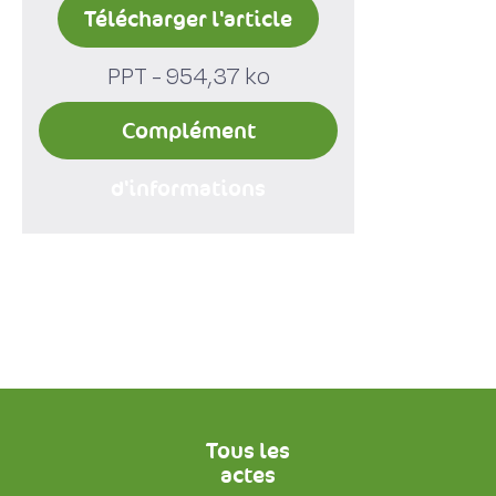
Télécharger l'article
PPT - 954,37 ko
Complément
d'informations
Tous les
actes