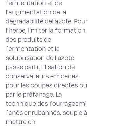
fermentation et de
l'augmentation de la
dégradabilité del'azote. Pour
l'herbe, limiter la formation
des produits de
fermentation et la
solubilisation de l'azote
passe parl'utilisation de
conservateurs efficaces
pour les coupes directes ou
par le préfanage. La
technique des fourragesmi-
fanés enrubannés, souple à
mettre en