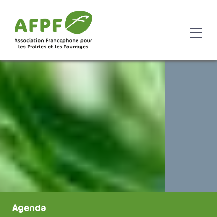
Agenda