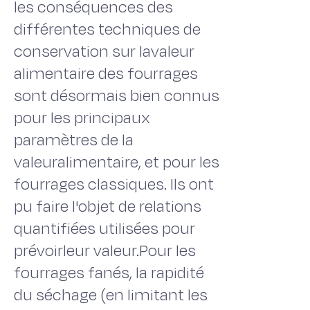
les conséquences des
différentes techniques de
conservation sur lavaleur
alimentaire des fourrages
sont désormais bien connus
pour les principaux
paramètres de la
valeuralimentaire, et pour les
fourrages classiques. Ils ont
pu faire l'objet de relations
quantifiées utilisées pour
prévoirleur valeur.Pour les
fourrages fanés, la rapidité
du séchage (en limitant les