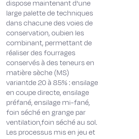
dispose maintenant d'une
large palette de techniques
dans chacune des voies de
conservation, oubien les
combinant, permettant de
réaliser des fourrages
conservés à des teneurs en
matière sèche (MS)
variantde 20 à 85% : ensilage
en coupe directe, ensilage
préfané, ensilage mi-fané,
foin séché en grange par
ventilation,foin séché au sol.
Les processus mis en jeu et