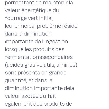
permettent de maintenir la
valeur énergétique du
fourrage vert initial,
leurprincipal problème réside
dans la diminution
importante de l'ingestion
lorsque les produits des
fermentationssecondaires
(acides gras volatils, amines)
sont présents en grande
quantité, et dans la
diminution importante dela
valeur azotée du fait
également des produits de