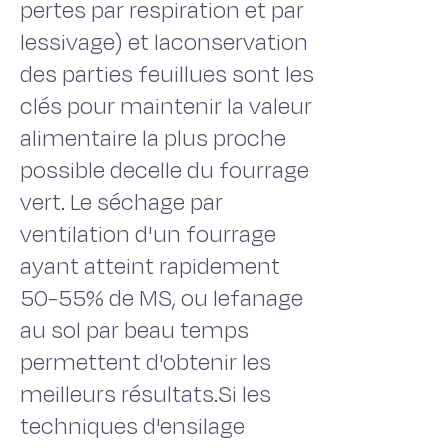
pertes par respiration et par
lessivage) et laconservation
des parties feuillues sont les
clés pour maintenir la valeur
alimentaire la plus proche
possible decelle du fourrage
vert. Le séchage par
ventilation d'un fourrage
ayant atteint rapidement
50-55% de MS, ou lefanage
au sol par beau temps
permettent d'obtenir les
meilleurs résultats.Si les
techniques d'ensilage