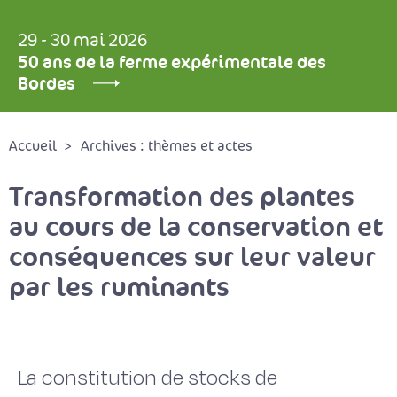
29 - 30 mai 2026
50 ans de la ferme expérimentale des
Bordes
Accueil
Archives : thèmes et actes
Transformation des plantes
au cours de la conservation et
conséquences sur leur valeur
par les ruminants
La constitution de stocks de