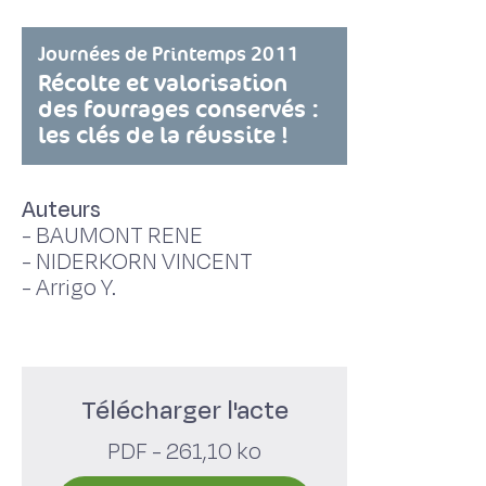
Journées de Printemps 2011
Récolte et valorisation
des fourrages conservés :
les clés de la réussite !
Auteurs
-
BAUMONT RENE
-
NIDERKORN VINCENT
-
Arrigo Y.
Télécharger l'acte
PDF - 261,10 ko