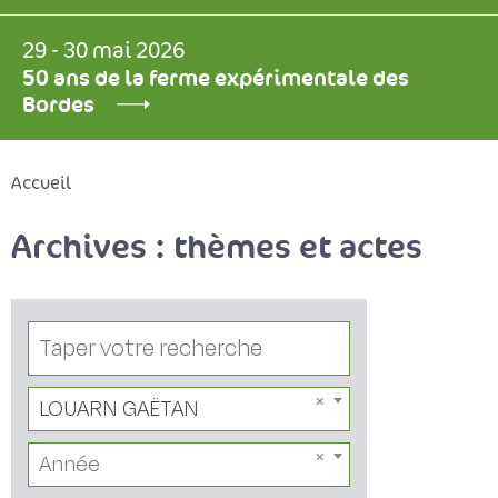
29 - 30 mai 2026
50 ans de la ferme expérimentale des
Bordes
Accueil
Archives : thèmes et actes
LOUARN GAËTAN
Année