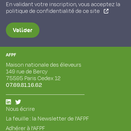
En validant votre inscription, vous acceptez la
politique de confidentialité de ce site
Valider
AFPF
Maison nationale des éleveurs
149 rue de Bercy
75595 Paris Cedex 12
07.69.81.16.62
Nous écrire
La feuille : la Newsletter de l'AFPF
Adhérer à l'AFPF