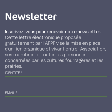
Newsletter
Inscrivez-vous pour recevoir notre newsletter.
Cette lettre électronique proposée
gratuitement par l'AFPF vise la mise en place
d'un lien organique et vivant entre l'Association,
ses membres et toutes les personnes
concernées par les cultures fourragères et les
prairies.
IDENTITÉ
*
EMAIL
*