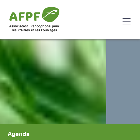
Agenda