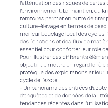
l’atténuation des risques de pertes 
l’environnement. Le maintien, ou la 
territoires permet en outre de tire
culture-élevage en termes de besoi
meilleur bouclage local des cycles.
des fonctions et des flux de matièr
essentiel pour conforter leur rôle d
Pour illustrer ces différents élémen
objectif de mettre en regard le rôle
protéique des exploitations et leur
cycle de l’azote.
- Un panorama des entrées d’azote s
d’enquêtes et de données de la litt
tendances récentes dans l’utilisati