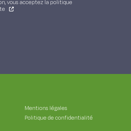
on, vous acceptez la politique
ite
Mentions légales
Politique de confidentialité