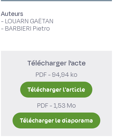
Auteurs
-
LOUARN GAËTAN
-
BARBIERI Pietro
Télécharger l'acte
PDF - 94,94 ko
Télécharger l'article
PDF - 1,53 Mo
Télécharger le diaporama