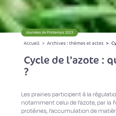
Journées de Printemps 2023
Cy
Accueil
Archives : thèmes et actes
Cycle de l’azote : q
?
Les prairies participent à la régula
notamment celui de l’azote, par la 
protéines, l’accumulation de matièr