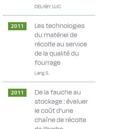
DELABY LUC
Les technologies
2011
du matériel de
récolte au service
de la qualité du
fourrage
Lang S.
De la fauche au
2011
stockage : évaluer
le coût d'une
chaîne de récolte