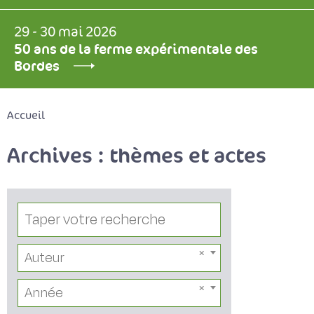
29 - 30 mai 2026
50 ans de la ferme expérimentale des
Bordes
Accueil
Archives : thèmes et actes
Auteur
Année