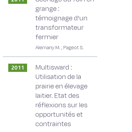
grange :
témoignage d'un
transformateur
fermier
Alemany M. , Pageot S.
Multisward :
2011
Utilisation de la
prairie en élevage
laitier. Etat des
réflexions sur les
opportunités et
contraintes