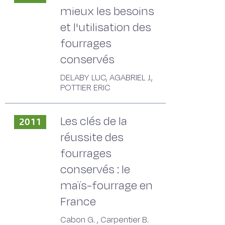
mieux les besoins
et l'utilisation des
fourrages
conservés
DELABY LUC, AGABRIEL J.,
POTTIER ERIC
Les clés de la
2011
réussite des
fourrages
conservés : le
maïs-fourrage en
France
Cabon G. , Carpentier B.