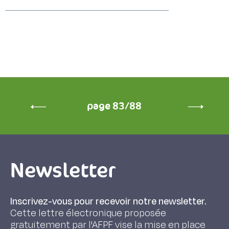
page 83/88
Newsletter
Inscrivez-vous pour recevoir notre newsletter.
Cette lettre électronique proposée
gratuitement par l'AFPF vise la mise en place