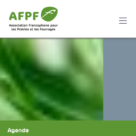
Agenda