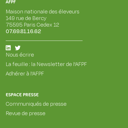
AFPF
Maison nationale des éleveurs
149 rue de Bercy
75595 Paris Cedex 12
07.69.81.16.62
Nous écrire
La feuille : la Newsletter de l'AFPF
Adhérer à l'AFPF
ESPACE PRESSE
Communiqués de presse
Revue de presse