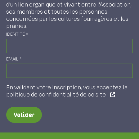
d'un lien organique et vivant entre l'Association,
ses membres et toutes les personnes
concernées par les cultures fourragères et les
prairies.
IDENTITÉ
*
EMAIL
*
En validant votre inscription, vous acceptez la
politique de confidentialité de ce site
Valider