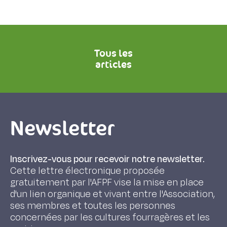
Tous les
articles
Newsletter
Inscrivez-vous pour recevoir notre newsletter.
Cette lettre électronique proposée
gratuitement par l'AFPF vise la mise en place
d'un lien organique et vivant entre l'Association,
ses membres et toutes les personnes
concernées par les cultures fourragères et les