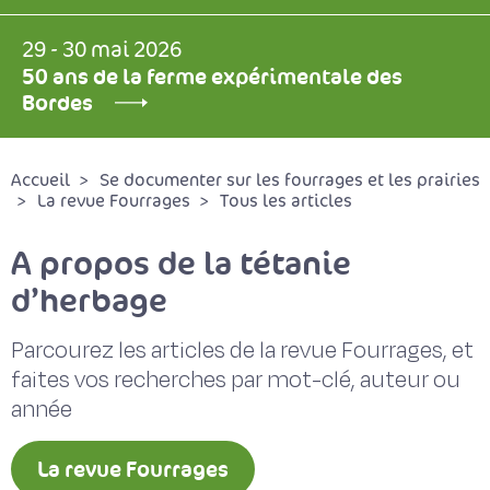
29 - 30 mai 2026
50 ans de la ferme expérimentale des
Bordes
Accueil
Se documenter sur les fourrages et les prairies
La revue Fourrages
Tous les articles
A propos de la tétanie
d’herbage
Parcourez les articles de la revue Fourrages, et
faites vos recherches par mot-clé, auteur ou
année
La revue Fourrages