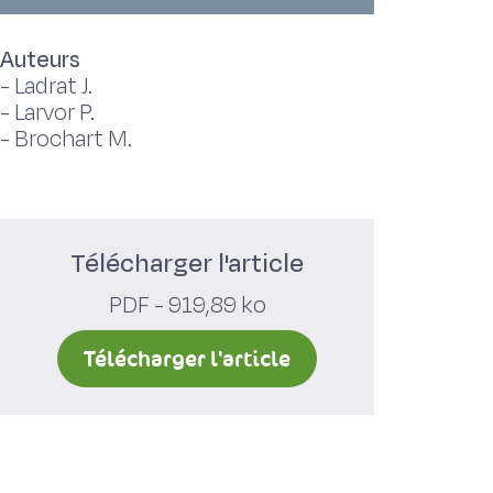
Auteurs
-
Ladrat J.
-
Larvor P.
-
Brochart M.
Télécharger l'article
PDF - 919,89 ko
Télécharger l'article