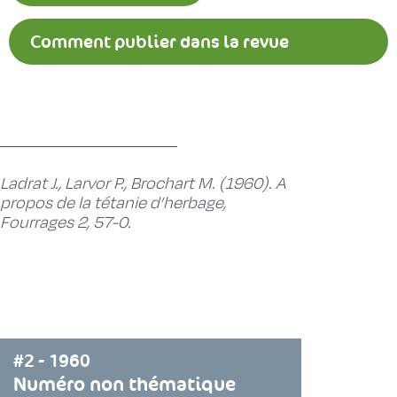
Comment publier dans la revue
Fourrages ?
Ladrat J., Larvor P., Brochart M. (1960). A
propos de la tétanie d’herbage,
Fourrages 2, 57-0.
#2 - 1960
Numéro non thématique