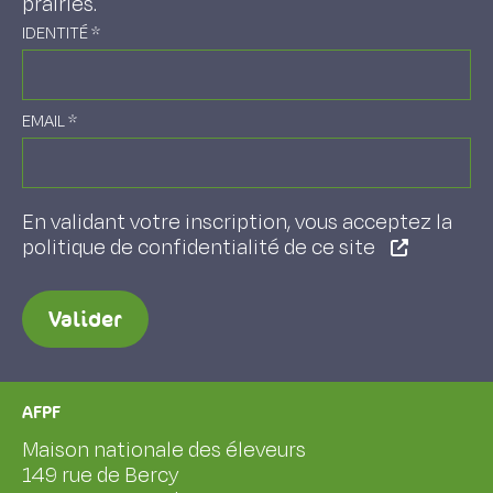
prairies.
IDENTITÉ
*
EMAIL
*
En validant votre inscription, vous acceptez la
politique de confidentialité de ce site
Valider
AFPF
Maison nationale des éleveurs
149 rue de Bercy