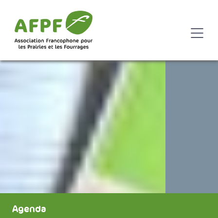
Agenda