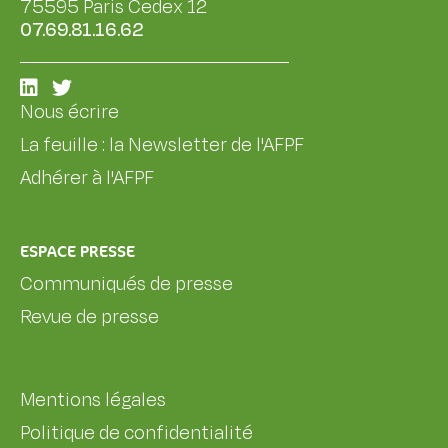
75595 Paris Cedex 12
07.69.81.16.62
Nous écrire
La feuille : la Newsletter de l'AFPF
Adhérer à l'AFPF
ESPACE PRESSE
Communiqués de presse
Revue de presse
Mentions légales
Politique de confidentialité