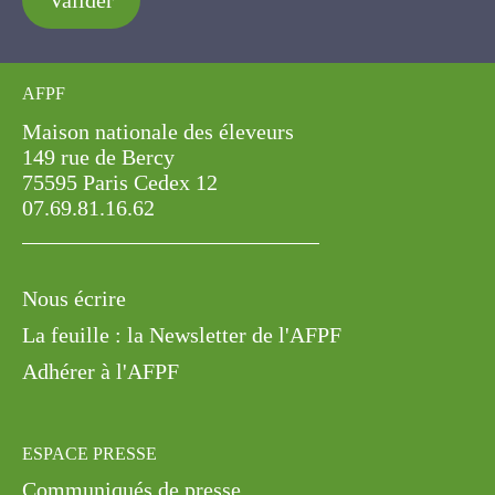
Valider
AFPF
Maison nationale des éleveurs
149 rue de Bercy
75595 Paris Cedex 12
07.69.81.16.62
Nous écrire
La feuille : la Newsletter de l'AFPF
Adhérer à l'AFPF
ESPACE PRESSE
Communiqués de presse