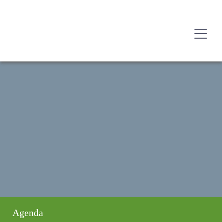
Agenda