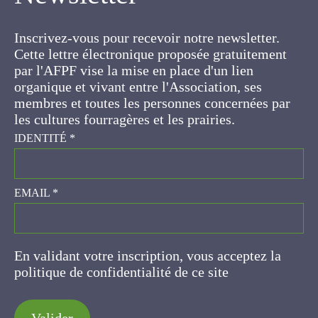
Inscrivez-vous pour recevoir notre newsletter.
Cette lettre électronique proposée
gratuitement par l'AFPF vise la mise en place
d'un lien organique et vivant entre l'Association,
ses membres et toutes les personnes
concernées par les cultures fourragères et les
prairies.
IDENTITÉ
*
EMAIL
*
En validant votre inscription, vous acceptez la
politique de confidentialité de ce site