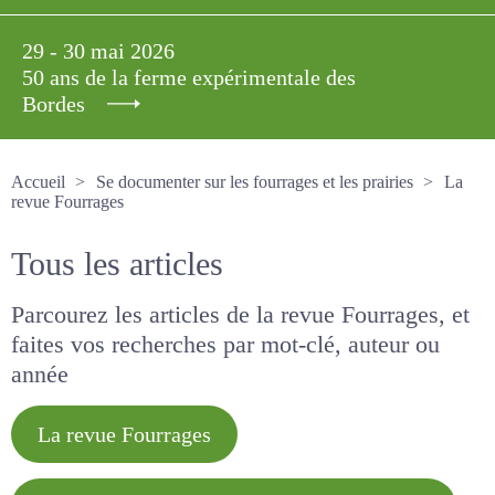
29 - 30 mai 2026
50 ans de la ferme expérimentale des
Bordes
Accueil
Se documenter sur les fourrages et les prairies
La revue Fourrages
Tous les articles
Parcourez les articles de la revue Fourrages, et
faites vos recherches par mot-clé, auteur ou
année
La revue Fourrages