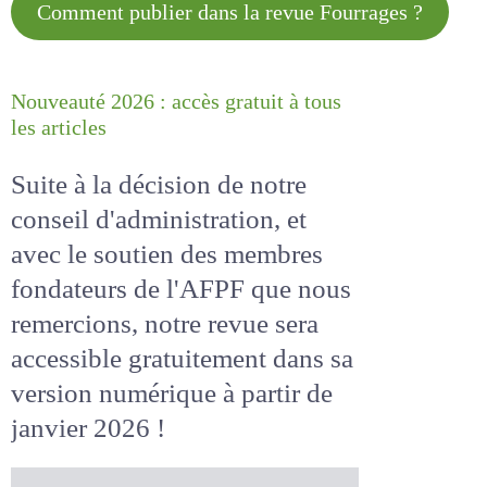
Comment publier dans la revue
Fourrages ?
Nouveauté 2026 : accès gratuit à
tous les articles
Suite à la décision de notre
conseil d'administration, et
avec le soutien des membres
fondateurs de l'AFPF que nous
remercions, notre revue sera
accessible
gratuitement
dans
sa version numérique
à partir
de janvier 2026 !