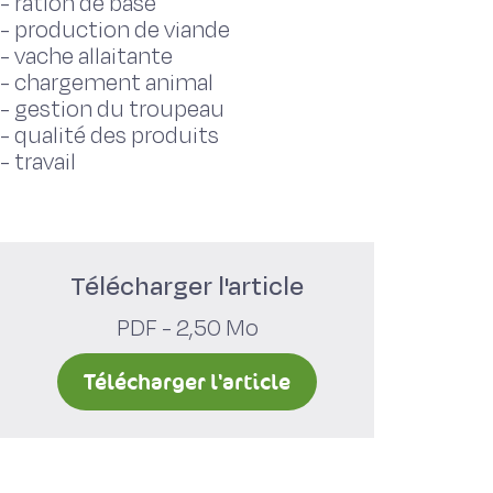
-
ration de base
-
production de viande
-
vache allaitante
-
chargement animal
-
gestion du troupeau
-
qualité des produits
-
travail
Télécharger l'article
PDF - 2,50 Mo
Télécharger l'article