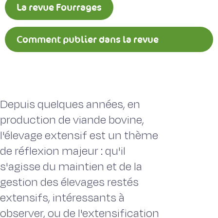
La revue Fourrages
Comment publier dans la revue
Fourrages ?
Depuis quelques années, en
production de viande bovine,
l'élevage extensif est un thème
de réflexion majeur : qu'il
s'agisse du maintien et de la
gestion des élevages restés
extensifs, intéressants à
observer, ou de l'extensification