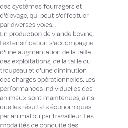
des systèmes fourragers et
d'élevage, qui peut s'effectuer
par diverses voies...
En production de viande bovine,
l'extensification s'accompagne
d'une augmentation de la taille
des exploitations, de la taille du
troupeau et d'une diminution
des charges opérationnelles. Les
performances individuelles des
animaux sont maintenues, ainsi
que les résultats économiques
par animal ou par travailleur. Les
modalités de conduite des