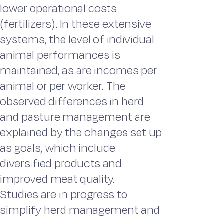
lower operational costs
(fertilizers). In these extensive
systems, the level of individual
animal performances is
maintained, as are incomes per
animal or per worker. The
observed differences in herd
and pasture management are
explained by the changes set up
as goals, which include
diversified products and
improved meat quality.
Studies are in progress to
simplify herd management and