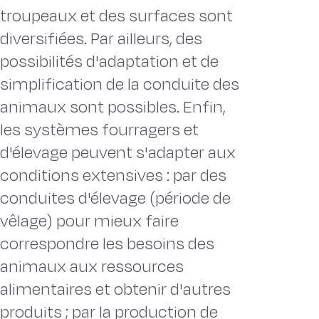
troupeaux et des surfaces sont
diversifiées. Par ailleurs, des
possibilités d'adaptation et de
simplification de la conduite des
animaux sont possibles. Enfin,
les systèmes fourragers et
d'élevage peuvent s'adapter aux
conditions extensives : par des
conduites d'élevage (période de
vêlage) pour mieux faire
correspondre les besoins des
animaux aux ressources
alimentaires et obtenir d'autres
produits ; par la production de