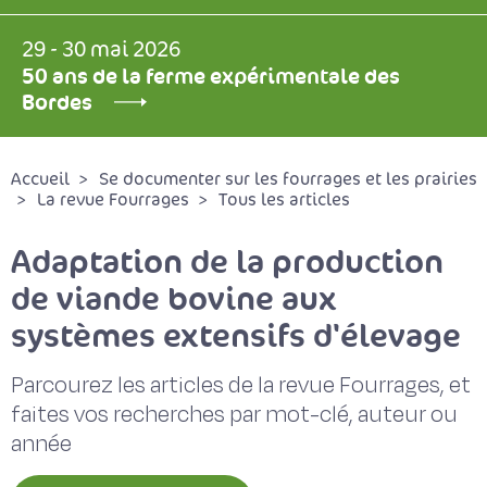
29 - 30 mai 2026
50 ans de la ferme expérimentale des
Bordes
Accueil
Se documenter sur les fourrages et les prairies
La revue Fourrages
Tous les articles
Adaptation de la production
de viande bovine aux
systèmes extensifs d'élevage
Parcourez les articles de la revue Fourrages, et
faites vos recherches par mot-clé, auteur ou
année