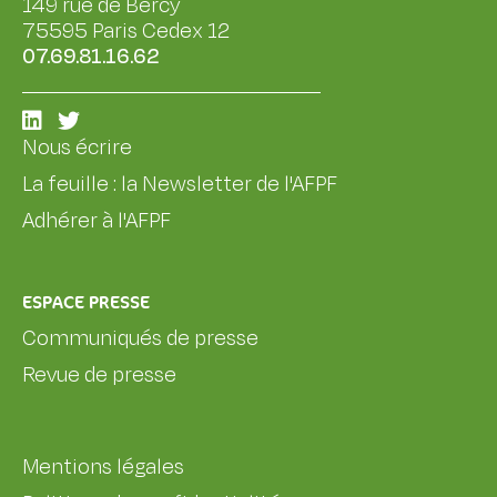
149 rue de Bercy
75595 Paris Cedex 12
07.69.81.16.62
Nous écrire
La feuille : la Newsletter de l'AFPF
Adhérer à l'AFPF
ESPACE PRESSE
Communiqués de presse
Revue de presse
Mentions légales