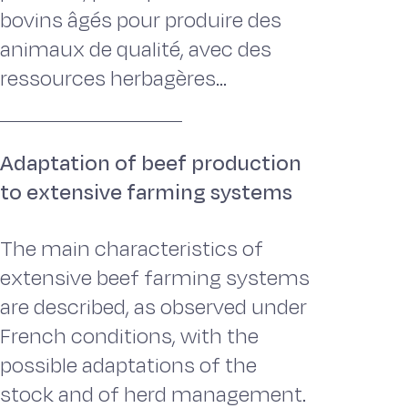
bovins âgés pour produire des
animaux de qualité, avec des
ressources herbagères...
Adaptation of beef production
to extensive farming systems
The main characteristics of
extensive beef farming systems
are described, as observed under
French conditions, with the
possible adaptations of the
stock and of herd management.