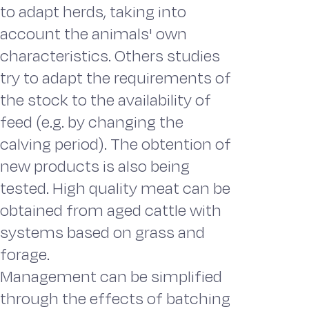
to adapt herds, taking into
account the animals' own
characteristics. Others studies
try to adapt the requirements of
the stock to the availability of
feed (e.g. by changing the
calving period). The obtention of
new products is also being
tested. High quality meat can be
obtained from aged cattle with
systems based on grass and
forage.
Management can be simplified
through the effects of batching