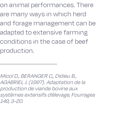
on animal performances. There
are many ways in which herd
and forage management can be
adapted to extensive farming
conditions in the case of beef
production.
Micol D., BERANGER C., Didieu B.,
AGABRIEL J. (1997). Adaptation de la
production de viande bovine aux
systèmes extensifs d'élevage, Fourrages
149, 3-20.