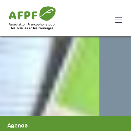
Agenda