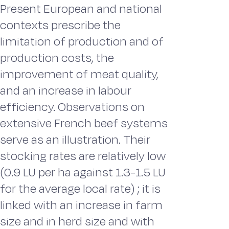
Present European and national
contexts prescribe the
limitation of production and of
production costs, the
improvement of meat quality,
and an increase in labour
efficiency. Observations on
extensive French beef systems
serve as an illustration. Their
stocking rates are relatively low
(0.9 LU per ha against 1.3-1.5 LU
for the average local rate) ; it is
linked with an increase in farm
size and in herd size and with