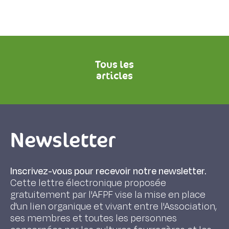
Tous les
articles
Newsletter
Inscrivez-vous pour recevoir notre newsletter.
Cette lettre électronique proposée
gratuitement par l'AFPF vise la mise en place
d'un lien organique et vivant entre l'Association,
ses membres et toutes les personnes