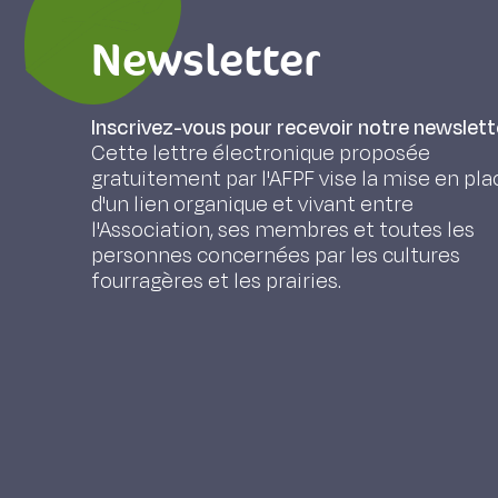
Newsletter
Inscrivez-vous pour recevoir notre newslett
Cette lettre électronique proposée
gratuitement par l'AFPF vise la mise en pla
d'un lien organique et vivant entre
l'Association, ses membres et toutes les
personnes concernées par les cultures
fourragères et les prairies.