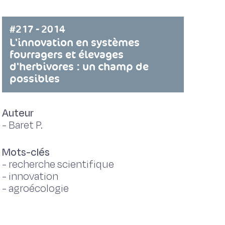
#217 - 2014
L'innovation en systèmes
fourragers et élevages
d'herbivores : un champ de
possibles
Auteur
-
Baret P.
Mots-clés
-
recherche scientifique
-
innovation
-
agroécologie