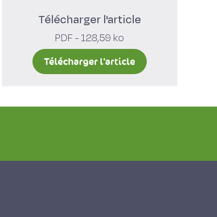
Télécharger l'article
PDF - 128,59 ko
Télécharger l'article