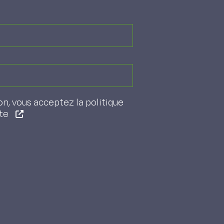
on, vous acceptez la politique
ite