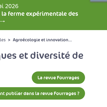
ai 2026
 la ferme expérimentale des
Agroécologie et innovation...
les
ues et diversité de
La revue Fourrages
 publier dans la revue Fourrages ?