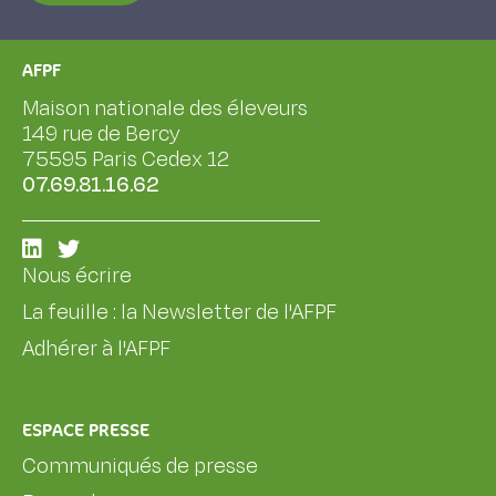
AFPF
Maison nationale des éleveurs
149 rue de Bercy
75595 Paris Cedex 12
07.69.81.16.62
Nous écrire
La feuille : la Newsletter de l'AFPF
Adhérer à l'AFPF
ESPACE PRESSE
Communiqués de presse