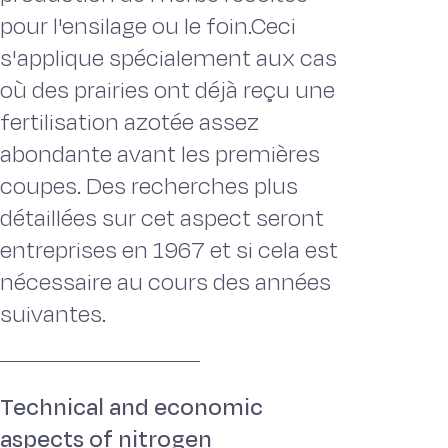
pour l'ensilage ou le foin.Ceci
s'applique spécialement aux cas
où des prairies ont déjà reçu une
fertilisation azotée assez
abondante avant les premières
coupes. Des recherches plus
détaillées sur cet aspect seront
entreprises en 1967 et si cela est
nécessaire au cours des années
suivantes.
Technical and economic
aspects of nitrogen