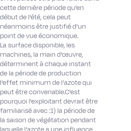
cette dernière période qu'en
début de l'été, cela peut
néanmoins être justifié d'un
point de vue économique.
La surface disponible, les
machines, la main d'œuvre,
déterminent à chaque instant
de la période de production
l'effet minimum de l'azote qui
peut être convenable.C'est
pourquoi l'exploitant devrait être
familiarisé avec :1) la période de
la saison de végétation pendant
laquelle l'azote a une influence