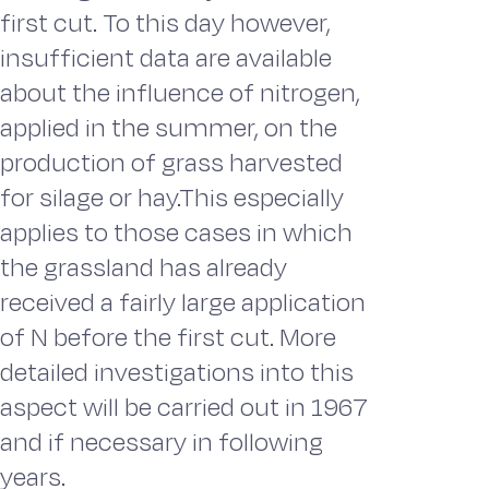
first cut. To this day however,
insufficient data are available
about the influence of nitrogen,
applied in the summer, on the
production of grass harvested
for silage or hay.This especially
applies to those cases in which
the grassland has already
received a fairly large application
of N before the first cut. More
detailed investigations into this
aspect will be carried out in 1967
and if necessary in following
years.