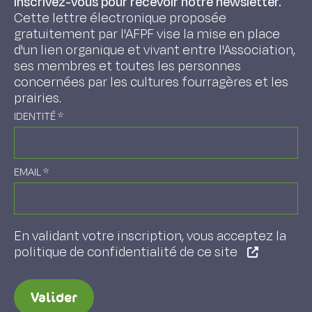
Inscrivez-vous pour recevoir notre newsletter.
Cette lettre électronique proposée
gratuitement par l'AFPF vise la mise en place
d'un lien organique et vivant entre l'Association,
ses membres et toutes les personnes
concernées par les cultures fourragères et les
prairies.
IDENTITÉ
*
EMAIL
*
En validant votre inscription, vous acceptez la
politique de confidentialité de ce site
Valider