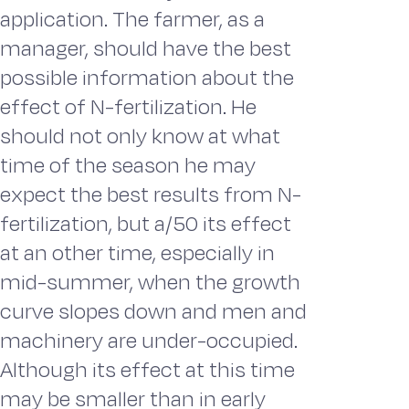
application. The farmer, as a
manager, should have the best
possible information about the
effect of N-fertilization. He
should not only know at what
time of the season he may
expect the best results from N-
fertilization, but a/50 its effect
at an other time, especially in
mid-summer, when the growth
curve slopes down and men and
machinery are under-occupied.
Although its effect at this time
may be smaller than in early