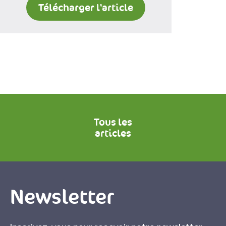
Télécharger l'article
Tous les
articles
Newsletter