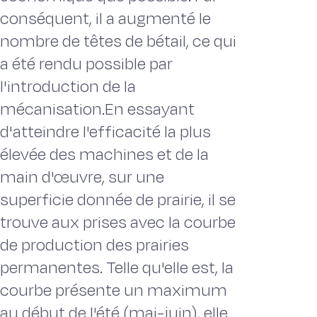
conséquent, il a augmenté le
nombre de têtes de bétail, ce qui
a été rendu possible par
l'introduction de la
mécanisation.En essayant
d'atteindre l'efficacité la plus
élevée des machines et de la
main d'œuvre, sur une
superficie donnée de prairie, il se
trouve aux prises avec la courbe
de production des prairies
permanentes. Telle qu'elle est, la
courbe présente un maximum
au début de l'été (mai-juin), elle