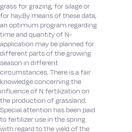
grass for grazing, for silage or
for hay.By means of these data,
an optimum program regarding
time and quantity of N-
application may be planned for
different parts of the growing
season in different
circumstances. There is a fair
knowledge concerning the
influence of N fertilization on
the production of grassland.
Special attention has been paid
to fertilizer use in the spring
with regard to the yield of the