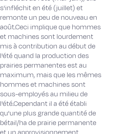
s'infléchit en été (juillet) et
remonte un peu de nouveau en
août.Ceci implique que hommes
et machines sont lourdement
mis à contribution au début de
l'été quand la production des
prairies permanentes est au
maximum, mais que les mêmes
hommes et machines sont
sous-employés au milieu de
l'été.Cependant il a été établi
qu'une plus grande quantité de
bétail/ha de prairie permanente
et un approvisionnement