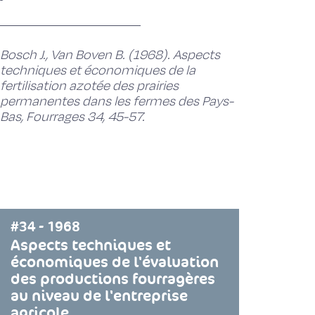
Bosch J., Van Boven B. (1968). Aspects
techniques et économiques de la
fertilisation azotée des prairies
permanentes dans les fermes des Pays-
Bas, Fourrages 34, 45-57.
#34 - 1968
Aspects techniques et
économiques de l'évaluation
des productions fourragères
au niveau de l'entreprise
agricole