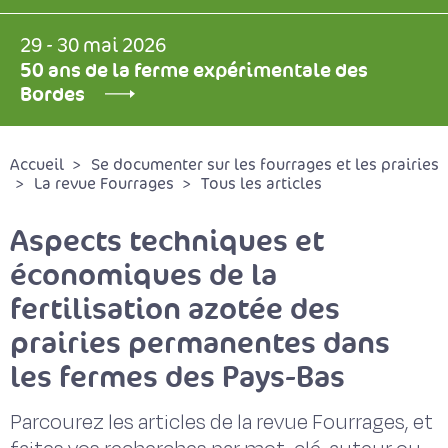
29 - 30 mai 2026
50 ans de la ferme expérimentale des
Bordes
Accueil
Se documenter sur les fourrages et les prairies
La revue Fourrages
Tous les articles
Aspects techniques et
économiques de la
fertilisation azotée des
prairies permanentes dans
les fermes des Pays-Bas
Parcourez les articles de la revue Fourrages, et