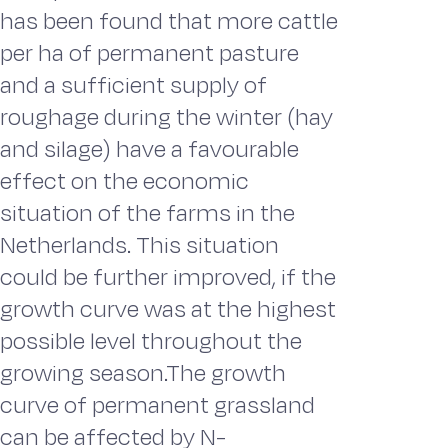
has been found that more cattle
per ha of permanent pasture
and a sufficient supply of
roughage during the winter (hay
and silage) have a favourable
effect on the economic
situation of the farms in the
Netherlands. This situation
could be further improved, if the
growth curve was at the highest
possible level throughout the
growing season.The growth
curve of permanent grassland
can be affected by N-