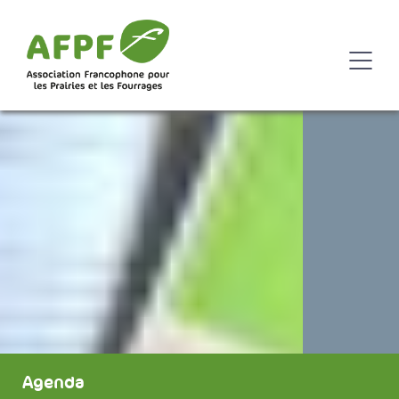
Agenda