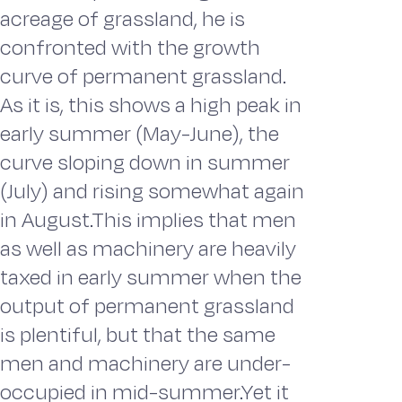
acreage of grassland, he is
confronted with the growth
curve of permanent grassland.
As it is, this shows a high peak in
early summer (May-June), the
curve sloping down in summer
(July) and rising somewhat again
in August.This implies that men
as well as machinery are heavily
taxed in early summer when the
output of permanent grassland
is plentiful, but that the same
men and machinery are under-
occupied in mid-summer.Yet it