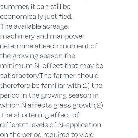
summer, it can still be
economically justified.
The available acreage,
machinery and manpower
determine at each moment of
the growing season the
minimum N-effect that may be
satisfactory.The farmer should
therefore be familiar with :1) the
period in the growing season in
which N affects grass growth;2)
The shortening effect of
different levels of N-application
on the period required to yield