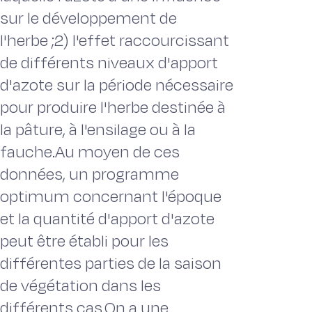
sur le développement de
l'herbe ;2) l'effet raccourcissant
de différents niveaux d'apport
d'azote sur la période nécessaire
pour produire l'herbe destinée à
la pâture, à l'ensilage ou à la
fauche.Au moyen de ces
données, un programme
optimum concernant l'époque
et la quantité d'apport d'azote
peut être établi pour les
différentes parties de la saison
de végétation dans les
différents cas.On a une