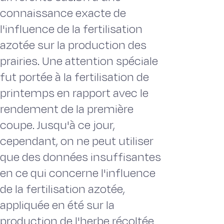
connaissance exacte de
l'influence de la fertilisation
azotée sur la production des
prairies. Une attention spéciale
fut portée à la fertilisation de
printemps en rapport avec le
rendement de la première
coupe. Jusqu'à ce jour,
cependant, on ne peut utiliser
que des données insuffisantes
en ce qui concerne l'influence
de la fertilisation azotée,
appliquée en été sur la
production de l'herbe récoltée