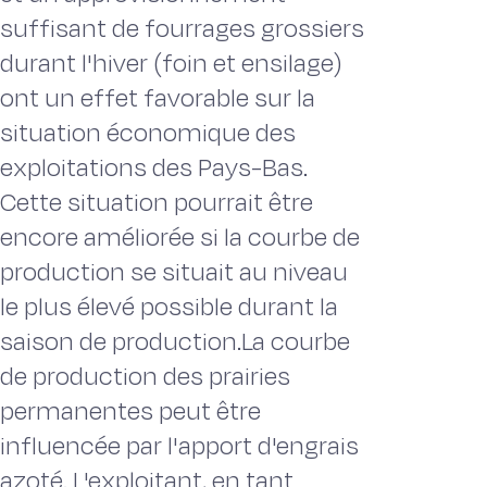
suffisant de fourrages grossiers
durant l'hiver (foin et ensilage)
ont un effet favorable sur la
situation économique des
exploitations des Pays-Bas.
Cette situation pourrait être
encore améliorée si la courbe de
production se situait au niveau
le plus élevé possible durant la
saison de production.La courbe
de production des prairies
permanentes peut être
influencée par l'apport d'engrais
azoté. L'exploitant, en tant