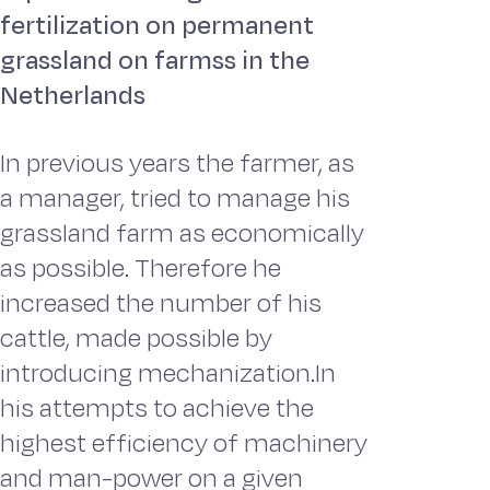
fertilization on permanent
grassland on farmss in the
Netherlands
In previous years the farmer, as
a manager, tried to manage his
grassland farm as economically
as possible. Therefore he
increased the number of his
cattle, made possible by
introducing mechanization.In
his attempts to achieve the
highest efficiency of machinery
and man-power on a given