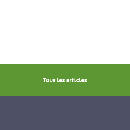
Tous les articles